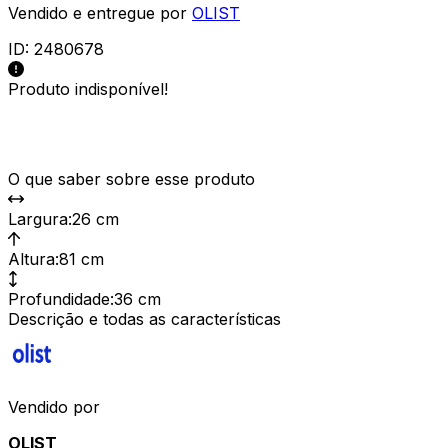
Vendido e entregue por
OLIST
ID:
2480678
Produto indisponível!
O que saber sobre esse produto
Largura
:
26 cm
Altura
:
81 cm
Profundidade
:
36 cm
Descrição e todas as características
Vendido por
OLIST