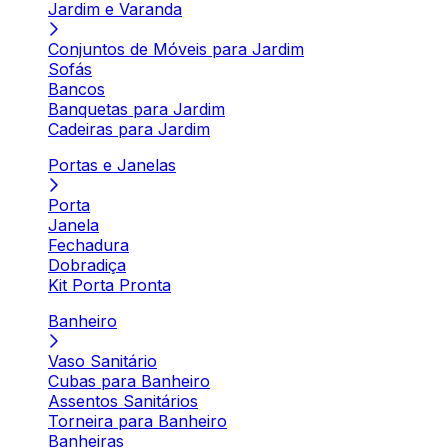
Jardim e Varanda
Conjuntos de Móveis para Jardim
Sofás
Bancos
Banquetas para Jardim
Cadeiras para Jardim
Portas e Janelas
Porta
Janela
Fechadura
Dobradiça
Kit Porta Pronta
Banheiro
Vaso Sanitário
Cubas para Banheiro
Assentos Sanitários
Torneira para Banheiro
Banheiras