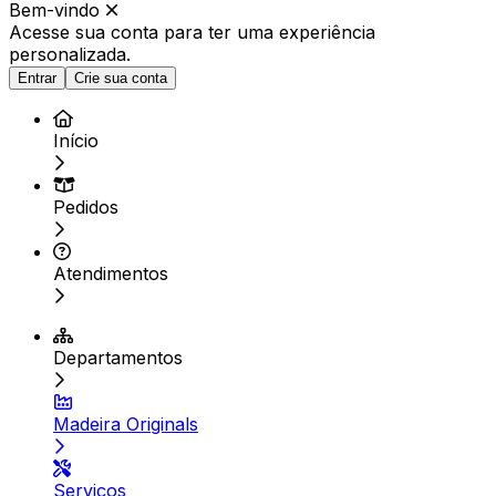
Bem-vindo
Acesse sua conta para ter
uma experiência
personalizada.
Entrar
Crie sua conta
Início
Pedidos
Atendimentos
Departamentos
Madeira Originals
Serviços