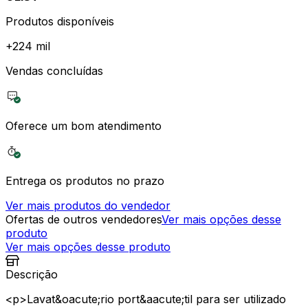
Produtos disponíveis
+
224 mil
Vendas concluídas
Oferece um bom atendimento
Entrega os produtos no prazo
Ver mais produtos do vendedor
Ofertas de outros vendedores
Ver mais opções desse
produto
Ver mais opções desse produto
Descrição
<p>Lavat&oacute;rio port&aacute;til para ser utilizado