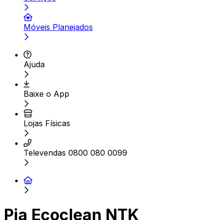
Móveis Planejados
Ajuda
Baixe o App
Lojas Físicas
Televendas 0800 080 0099
Pia Ecoclean NTK