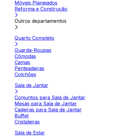
Móveis Planejados
Reforma e Construção
Outros departamentos
Quarto Completo
Guarda-Roupas
Cômodas
Camas
Penteadeiras
Colchões
Sala de Jantar
Conjuntos para Sala de Jantar
Mesas para Sala de Jantar
Cadeiras para Sala de Jantar
Buffet
Cristaleiras
Sala de Estar