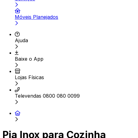
Móveis Planejados
Ajuda
Baixe o App
Lojas Físicas
Televendas 0800 080 0099
Pia Inox para Cozinha