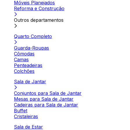
Móveis Planejados
Reforma e Construção
Outros departamentos
Quarto Completo
Guarda-Roupas
Cômodas
Camas
Penteadeiras
Colchões
Sala de Jantar
Conjuntos para Sala de Jantar
Mesas para Sala de Jantar
Cadeiras para Sala de Jantar
Buffet
Cristaleiras
Sala de Estar