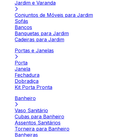
Jardim e Varanda
Conjuntos de Móveis para Jardim
Sofás
Bancos
Banquetas para Jardim
Cadeiras para Jardim
Portas e Janelas
Porta
Janela
Fechadura
Dobradiça
Kit Porta Pronta
Banheiro
Vaso Sanitário
Cubas para Banheiro
Assentos Sanitários
Torneira para Banheiro
Banheiras