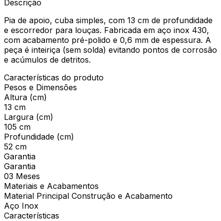
Descrição
Pia de apoio, cuba simples, com 13 cm de profundidade
e escorredor para louças. Fabricada em aço inox 430,
com acabamento pré-polido e 0,6 mm de espessura. A
peça é inteiriça (sem solda) evitando pontos de corrosão
e acúmulos de detritos.
Características do produto
Pesos e Dimensões
Altura (cm)
13 cm
Largura (cm)
105 cm
Profundidade (cm)
52 cm
Garantia
Garantia
03 Meses
Materiais e Acabamentos
Material Principal Construção e Acabamento
Aço Inox
Características