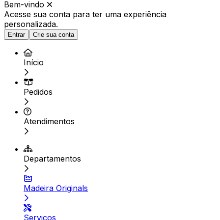
Bem-vindo
Acesse sua conta para ter
uma experiência
personalizada.
Entrar
Crie sua conta
Início
Pedidos
Atendimentos
Departamentos
Madeira Originals
Serviços