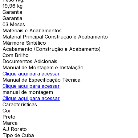
19,96 kg
Garantia
Garantia
03 Meses
Materiais e Acabamentos
Material Principal Construção e Acabamento
Mármore Sintético
Acabamento (Construção e Acabamento)
Com Brilho
Documentos Adicionais
Manual de Montagem e Instalação
Clique aqui para acessar
Manual de Especificação Técnica
Clique aqui para acessar
manual de montagem
Clique aqui para acessar
Características
Cor
Preto
Marca
AJ Rorato
Tipo de Cuba