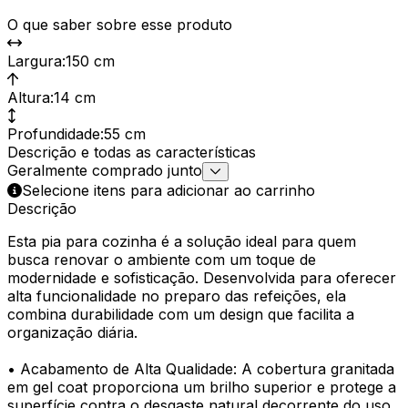
O que saber sobre esse produto
Largura
:
150 cm
Altura
:
14 cm
Profundidade
:
55 cm
Descrição e todas as características
Geralmente comprado junto
Selecione itens para adicionar ao carrinho
Descrição
Esta pia para cozinha é a solução ideal para quem
busca renovar o ambiente com um toque de
modernidade e sofisticação. Desenvolvida para oferecer
alta funcionalidade no preparo das refeições, ela
combina durabilidade com um design que facilita a
organização diária.
• Acabamento de Alta Qualidade: A cobertura granitada
em gel coat proporciona um brilho superior e protege a
superfície contra o desgaste natural decorrente do uso