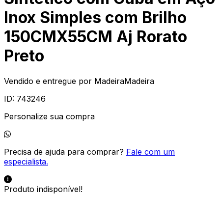
Inox Simples com Brilho
150CMX55CM Aj Rorato
Preto
Vendido e entregue por
MadeiraMadeira
ID:
743246
Personalize sua compra
Precisa de ajuda para comprar?
Fale com um
especialista.
Produto indisponível!