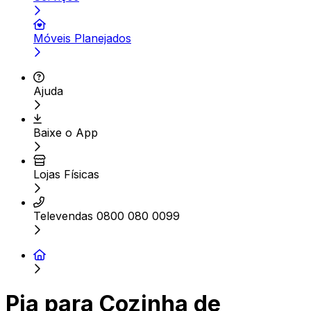
Móveis Planejados
Ajuda
Baixe o App
Lojas Físicas
Televendas 0800 080 0099
Pia para Cozinha de