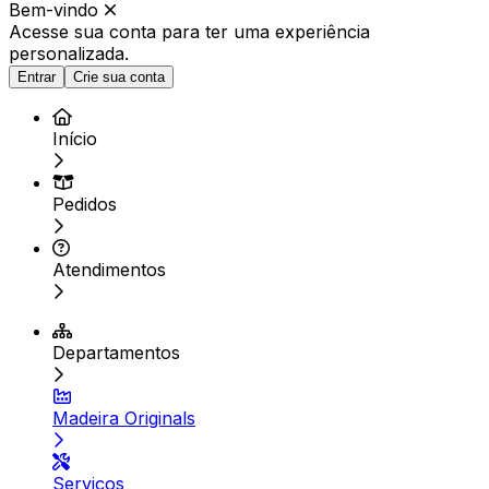
Bem-vindo
Acesse sua conta para ter
uma experiência
personalizada.
Entrar
Crie sua conta
Início
Pedidos
Atendimentos
Departamentos
Madeira Originals
Serviços