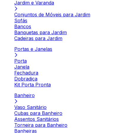
Jardim e Varanda
Conjuntos de Móveis para Jardim
Sofás
Bancos
Banquetas para Jardim
Cadeiras para Jardim
Portas e Janelas
Porta
Janela
Fechadura
Dobradiça
Kit Porta Pronta
Banheiro
Vaso Sanitário
Cubas para Banheiro
Assentos Sanitários
Torneira para Banheiro
Banheiras