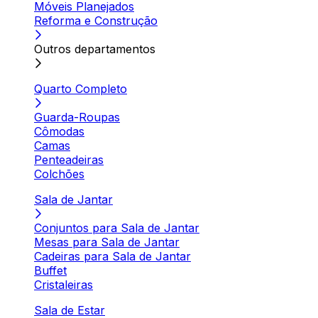
Móveis Planejados
Reforma e Construção
Outros departamentos
Quarto Completo
Guarda-Roupas
Cômodas
Camas
Penteadeiras
Colchões
Sala de Jantar
Conjuntos para Sala de Jantar
Mesas para Sala de Jantar
Cadeiras para Sala de Jantar
Buffet
Cristaleiras
Sala de Estar