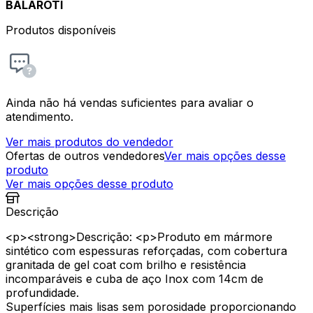
BALAROTI
Produtos disponíveis
Ainda não há vendas suficientes para avaliar o
atendimento.
Ver mais produtos do vendedor
Ofertas de outros vendedores
Ver mais opções desse
produto
Ver mais opções desse produto
Descrição
<p><strong>Descrição: <p>Produto em mármore
sintético com espessuras reforçadas, com cobertura
granitada de gel coat com brilho e resistência
incomparáveis e cuba de aço Inox com 14cm de
profundidade.
Superfícies mais lisas sem porosidade proporcionando