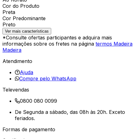
Cor do Produto
Preta
Cor Predominante
Preto
Ver mais características
*Consulte ofertas participantes e adquira mais
informações sobre os fretes na página
termos Madeira
Madeira
Atendimento
Ajuda
Compre pelo WhatsApp
Televendas
0800 080 0099
De Segunda a sábado, das 08h às 20h. Exceto
feriados.
Formas de pagamento