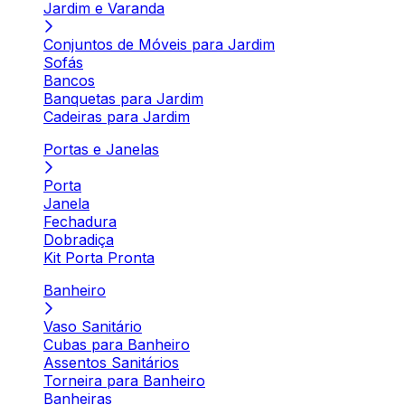
Jardim e Varanda
Conjuntos de Móveis para Jardim
Sofás
Bancos
Banquetas para Jardim
Cadeiras para Jardim
Portas e Janelas
Porta
Janela
Fechadura
Dobradiça
Kit Porta Pronta
Banheiro
Vaso Sanitário
Cubas para Banheiro
Assentos Sanitários
Torneira para Banheiro
Banheiras