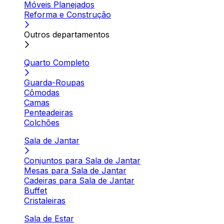
Móveis Planejados
Reforma e Construção
Outros departamentos
Quarto Completo
Guarda-Roupas
Cômodas
Camas
Penteadeiras
Colchões
Sala de Jantar
Conjuntos para Sala de Jantar
Mesas para Sala de Jantar
Cadeiras para Sala de Jantar
Buffet
Cristaleiras
Sala de Estar