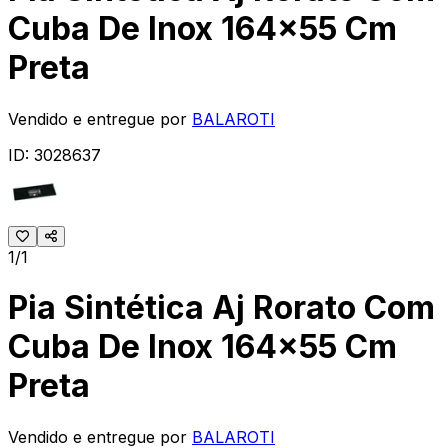
Cuba De Inox 164x55 Cm
Preta
Vendido e entregue por
BALAROTI
ID:
3028637
1/1
Pia Sintética Aj Rorato Com
Cuba De Inox 164x55 Cm
Preta
Vendido e entregue por
BALAROTI