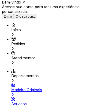
Bem-vindo
Acesse sua conta para ter
uma experiência
personalizada.
Entrar
Crie sua conta
Início
Pedidos
Atendimentos
Departamentos
Madeira Originals
Serviços