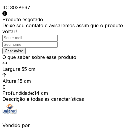
ID:
3028637
Produto esgotado
Deixe seu contato e
avisaremos assim que o produto
voltar!
Criar aviso
O que saber sobre esse produto
Largura
:
55 cm
Altura
:
15 cm
Profundidade
:
14 cm
Descrição e todas as características
Vendido por