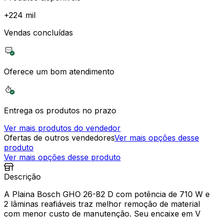
+
224 mil
Vendas concluídas
Oferece um bom atendimento
Entrega os produtos no prazo
Ver mais produtos do vendedor
Ofertas de outros vendedores
Ver mais opções desse
produto
Ver mais opções desse produto
Descrição
A Plaina Bosch GHO 26-82 D com potência de 710 W e
2 lâminas reafiáveis traz melhor remoção de material
com menor custo de manutenção. Seu encaixe em V