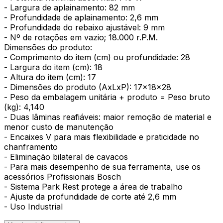
- Largura de aplainamento: 82 mm
- Profundidade de aplainamento: 2,6 mm
- Profundidade do rebaixo ajustável: 9 mm
- Nº de rotações em vazio; 18.000 r.P.M.
Dimensões do produto:
- Comprimento do item (cm) ou profundidade: 28
- Largura do item (cm): 18
- Altura do item (cm): 17
- Dimensões do produto (AxLxP): 17x18x28
- Peso da embalagem unitária + produto = Peso bruto
(kg): 4,140
- Duas lâminas reafiáveis: maior remoção de material e
menor custo de manutenção
- Encaixes V para mais flexibilidade e praticidade no
chanframento
- Eliminação bilateral de cavacos
- Para mais desempenho de sua ferramenta, use os
acessórios Profissionais Bosch
- Sistema Park Rest protege a área de trabalho
- Ajuste da profundidade de corte até 2,6 mm
- Uso Industrial