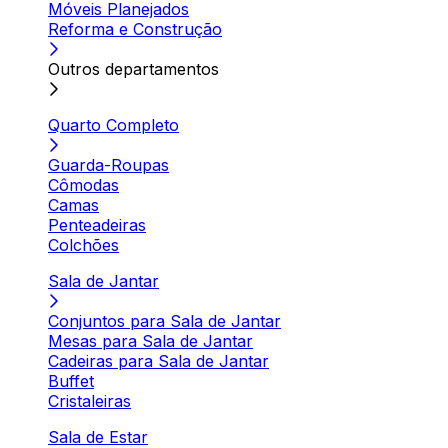
Móveis Planejados
Reforma e Construção
Outros departamentos
Quarto Completo
Guarda-Roupas
Cômodas
Camas
Penteadeiras
Colchões
Sala de Jantar
Conjuntos para Sala de Jantar
Mesas para Sala de Jantar
Cadeiras para Sala de Jantar
Buffet
Cristaleiras
Sala de Estar