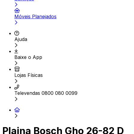
Móveis Planejados
Ajuda
Baixe o App
Lojas Físicas
Televendas 0800 080 0099
Plaina Bosch Gho 26-82 D