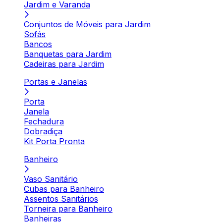
Jardim e Varanda
Conjuntos de Móveis para Jardim
Sofás
Bancos
Banquetas para Jardim
Cadeiras para Jardim
Portas e Janelas
Porta
Janela
Fechadura
Dobradiça
Kit Porta Pronta
Banheiro
Vaso Sanitário
Cubas para Banheiro
Assentos Sanitários
Torneira para Banheiro
Banheiras