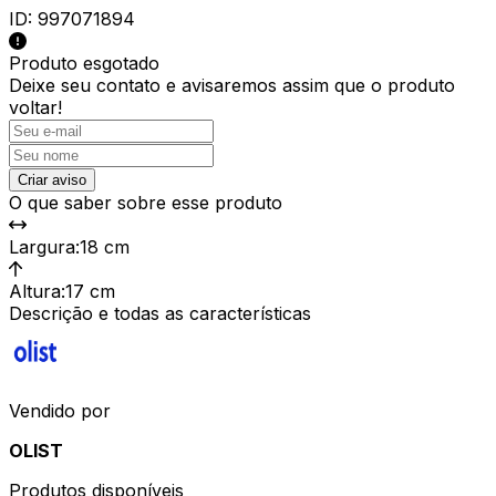
ID:
997071894
Produto esgotado
Deixe seu contato e
avisaremos assim que o produto
voltar!
Criar aviso
O que saber sobre esse produto
Largura
:
18 cm
Altura
:
17 cm
Descrição e todas as características
Vendido por
OLIST
Produtos disponíveis