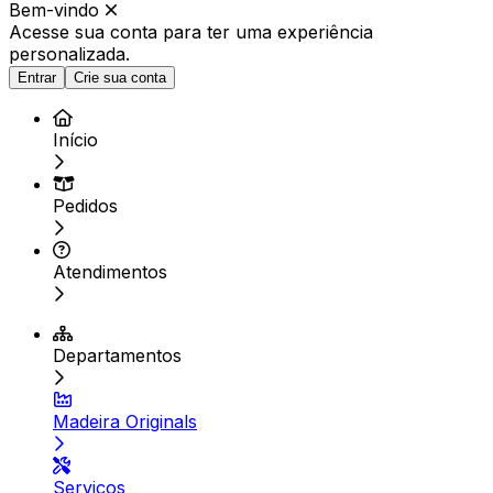
Bem-vindo
Acesse sua conta para ter
uma experiência
personalizada.
Entrar
Crie sua conta
Início
Pedidos
Atendimentos
Departamentos
Madeira Originals
Serviços