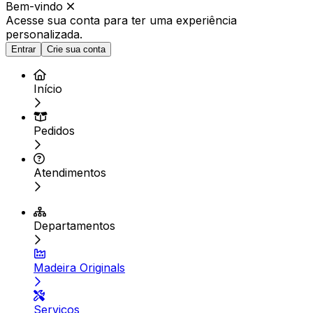
Bem-vindo
Acesse sua conta para ter
uma experiência
personalizada.
Entrar
Crie sua conta
Início
Pedidos
Atendimentos
Departamentos
Madeira Originals
Serviços