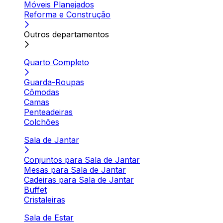
Móveis Planejados
Reforma e Construção
Outros departamentos
Quarto Completo
Guarda-Roupas
Cômodas
Camas
Penteadeiras
Colchões
Sala de Jantar
Conjuntos para Sala de Jantar
Mesas para Sala de Jantar
Cadeiras para Sala de Jantar
Buffet
Cristaleiras
Sala de Estar