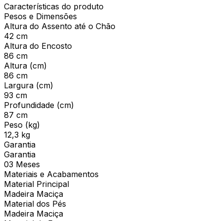
Características do produto
Pesos e Dimensões
Altura do Assento até o Chão
42 cm
Altura do Encosto
86 cm
Altura (cm)
86 cm
Largura (cm)
93 cm
Profundidade (cm)
87 cm
Peso (kg)
12,3 kg
Garantia
Garantia
03 Meses
Materiais e Acabamentos
Material Principal
Madeira Maciça
Material dos Pés
Madeira Maciça