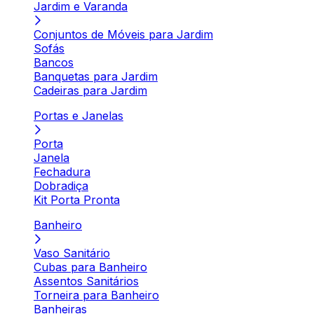
Jardim e Varanda
Conjuntos de Móveis para Jardim
Sofás
Bancos
Banquetas para Jardim
Cadeiras para Jardim
Portas e Janelas
Porta
Janela
Fechadura
Dobradiça
Kit Porta Pronta
Banheiro
Vaso Sanitário
Cubas para Banheiro
Assentos Sanitários
Torneira para Banheiro
Banheiras