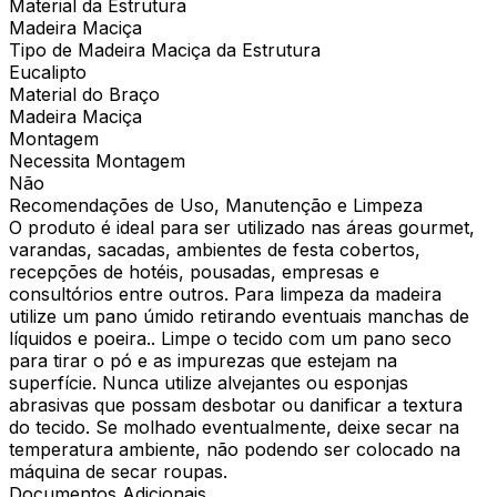
Material da Estrutura
Madeira Maciça
Tipo de Madeira Maciça da Estrutura
Eucalipto
Material do Braço
Madeira Maciça
Montagem
Necessita Montagem
Não
Recomendações de Uso, Manutenção e Limpeza
O produto é ideal para ser utilizado nas áreas gourmet,
varandas, sacadas, ambientes de festa cobertos,
recepções de hotéis, pousadas, empresas e
consultórios entre outros. Para limpeza da madeira
utilize um pano úmido retirando eventuais manchas de
líquidos e poeira.. Limpe o tecido com um pano seco
para tirar o pó e as impurezas que estejam na
superfície. Nunca utilize alvejantes ou esponjas
abrasivas que possam desbotar ou danificar a textura
do tecido. Se molhado eventualmente, deixe secar na
temperatura ambiente, não podendo ser colocado na
máquina de secar roupas.
Documentos Adicionais