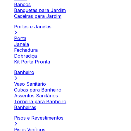
Bancos
Banquetas para Jardim
Cadeiras para Jardim
Portas e Janelas
Porta
Janela
Fechadura
Dobradiça
Kit Porta Pronta
Banheiro
Vaso Sanitário
Cubas para Banheiro
Assentos Sanitários
Torneira para Banheiro
Banheiras
Pisos e Revestimentos
Pisos Vinílicos