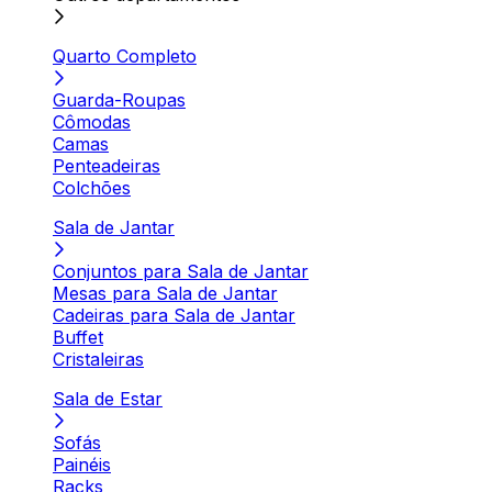
Quarto Completo
Guarda-Roupas
Cômodas
Camas
Penteadeiras
Colchões
Sala de Jantar
Conjuntos para Sala de Jantar
Mesas para Sala de Jantar
Cadeiras para Sala de Jantar
Buffet
Cristaleiras
Sala de Estar
Sofás
Painéis
Racks