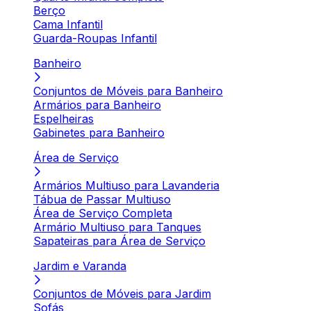
Berço
Cama Infantil
Guarda-Roupas Infantil
Banheiro
Conjuntos de Móveis para Banheiro
Armários para Banheiro
Espelheiras
Gabinetes para Banheiro
Área de Serviço
Armários Multiuso para Lavanderia
Tábua de Passar Multiuso
Área de Serviço Completa
Armário Multiuso para Tanques
Sapateiras para Área de Serviço
Jardim e Varanda
Conjuntos de Móveis para Jardim
Sofás