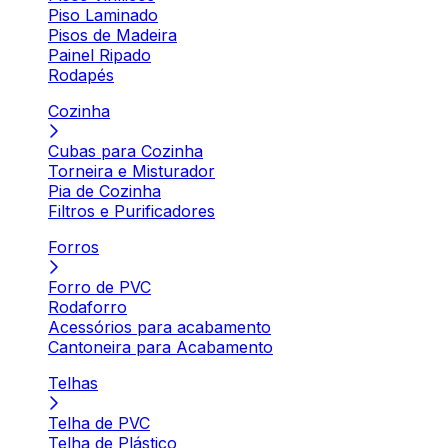
Piso Laminado
Pisos de Madeira
Painel Ripado
Rodapés
Cozinha
Cubas para Cozinha
Torneira e Misturador
Pia de Cozinha
Filtros e Purificadores
Forros
Forro de PVC
Rodaforro
Acessórios para acabamento
Cantoneira para Acabamento
Telhas
Telha de PVC
Telha de Plástico