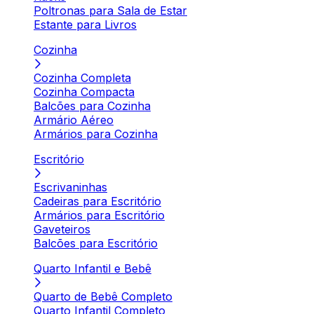
Poltronas para Sala de Estar
Estante para Livros
Cozinha
Cozinha Completa
Cozinha Compacta
Balcões para Cozinha
Armário Aéreo
Armários para Cozinha
Escritório
Escrivaninhas
Cadeiras para Escritório
Armários para Escritório
Gaveteiros
Balcões para Escritório
Quarto Infantil e Bebê
Quarto de Bebê Completo
Quarto Infantil Completo