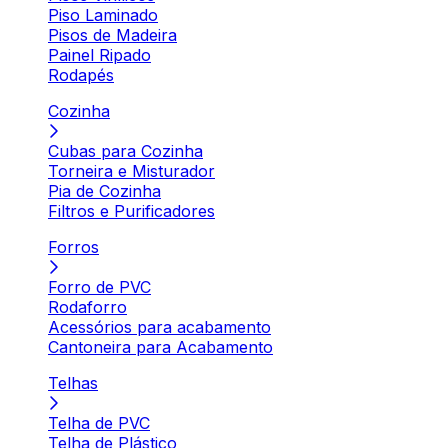
Piso Laminado
Pisos de Madeira
Painel Ripado
Rodapés
Cozinha
Cubas para Cozinha
Torneira e Misturador
Pia de Cozinha
Filtros e Purificadores
Forros
Forro de PVC
Rodaforro
Acessórios para acabamento
Cantoneira para Acabamento
Telhas
Telha de PVC
Telha de Plástico