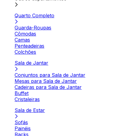
Quarto Completo
Guarda-Roupas
Cômodas
Camas
Penteadeiras
Colchões
Sala de Jantar
Conjuntos para Sala de Jantar
Mesas para Sala de Jantar
Cadeiras para Sala de Jantar
Buffet
Cristaleiras
Sala de Estar
Sofás
Painéis
Racks