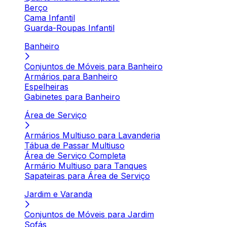
Berço
Cama Infantil
Guarda-Roupas Infantil
Banheiro
Conjuntos de Móveis para Banheiro
Armários para Banheiro
Espelheiras
Gabinetes para Banheiro
Área de Serviço
Armários Multiuso para Lavanderia
Tábua de Passar Multiuso
Área de Serviço Completa
Armário Multiuso para Tanques
Sapateiras para Área de Serviço
Jardim e Varanda
Conjuntos de Móveis para Jardim
Sofás