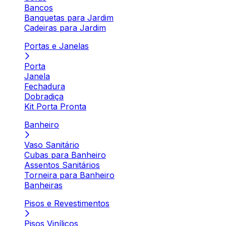
Bancos
Banquetas para Jardim
Cadeiras para Jardim
Portas e Janelas
Porta
Janela
Fechadura
Dobradiça
Kit Porta Pronta
Banheiro
Vaso Sanitário
Cubas para Banheiro
Assentos Sanitários
Torneira para Banheiro
Banheiras
Pisos e Revestimentos
Pisos Vinílicos