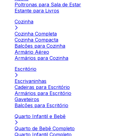
Poltronas para Sala de Estar
Estante para Livros
Cozinha
Cozinha Completa
Cozinha Compacta
Balcões para Cozinha
Armário Aéreo
Armários para Cozinha
Escritório
Escrivaninhas
Cadeiras para Escritório
Armários para Escritório
Gaveteiros
Balcões para Escritório
Quarto Infantil e Bebê
Quarto de Bebê Completo
Quarto Infantil Completo