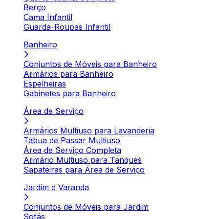
Berço
Cama Infantil
Guarda-Roupas Infantil
Banheiro
Conjuntos de Móveis para Banheiro
Armários para Banheiro
Espelheiras
Gabinetes para Banheiro
Área de Serviço
Armários Multiuso para Lavanderia
Tábua de Passar Multiuso
Área de Serviço Completa
Armário Multiuso para Tanques
Sapateiras para Área de Serviço
Jardim e Varanda
Conjuntos de Móveis para Jardim
Sofás