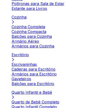
Poltronas para Sala de Estar
Estante para Livros
Cozinha
Cozinha Completa
Cozinha Compacta
Balcões para Cozinha
Armário Aéreo
Armários para Cozinha
Escritório
Escrivaninhas
Cadeiras para Escritório
Armários para Escritório
Gaveteiros
Balcões para Escritório
Quarto Infantil e Bebê
Quarto de Bebê Completo
Quarto Infantil Completo