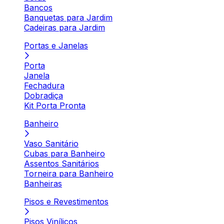
Bancos
Banquetas para Jardim
Cadeiras para Jardim
Portas e Janelas
Porta
Janela
Fechadura
Dobradiça
Kit Porta Pronta
Banheiro
Vaso Sanitário
Cubas para Banheiro
Assentos Sanitários
Torneira para Banheiro
Banheiras
Pisos e Revestimentos
Pisos Vinílicos