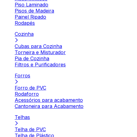
Piso Laminado
Pisos de Madeira
Painel Ripado
Rodapés
Cozinha
Cubas para Cozinha
Torneira e Misturador
Pia de Cozinha
Filtros e Purificadores
Forros
Forro de PVC
Rodaforro
Acessórios para acabamento
Cantoneira para Acabamento
Telhas
Telha de PVC
Telha de Plástico