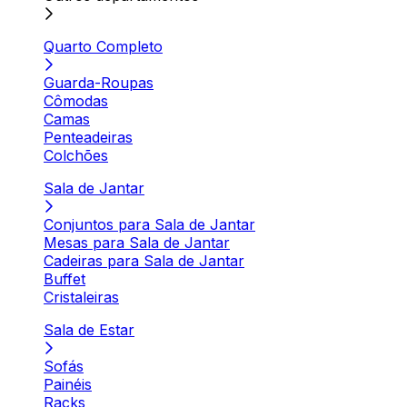
Quarto Completo
Guarda-Roupas
Cômodas
Camas
Penteadeiras
Colchões
Sala de Jantar
Conjuntos para Sala de Jantar
Mesas para Sala de Jantar
Cadeiras para Sala de Jantar
Buffet
Cristaleiras
Sala de Estar
Sofás
Painéis
Racks