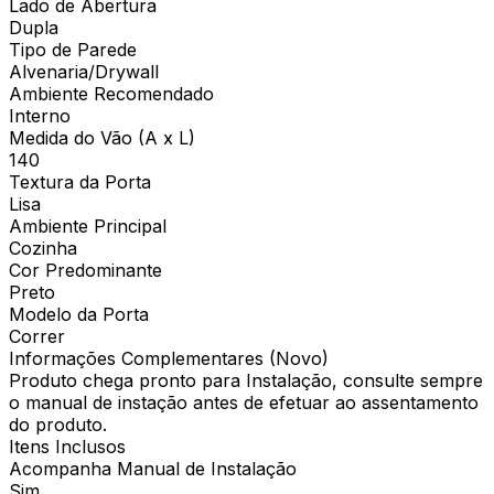
Lado de Abertura
Dupla
Tipo de Parede
Alvenaria/Drywall
Ambiente Recomendado
Interno
Medida do Vão (A x L)
140
Textura da Porta
Lisa
Ambiente Principal
Cozinha
Cor Predominante
Preto
Modelo da Porta
Correr
Informações Complementares (Novo)
Produto chega pronto para Instalação, consulte sempre
o manual de instação antes de efetuar ao assentamento
do produto.
Itens Inclusos
Acompanha Manual de Instalação
Sim