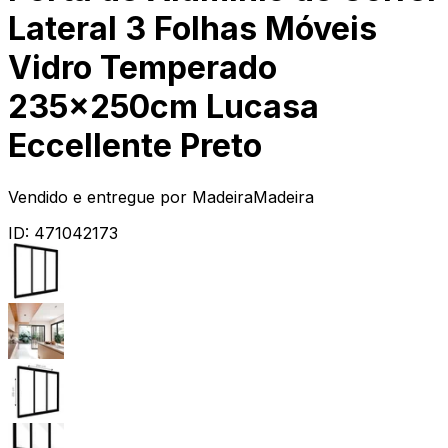
Lateral 3 Folhas Móveis
Vidro Temperado
235x250cm Lucasa
Eccellente Preto
Vendido e entregue por
MadeiraMadeira
ID:
471042173