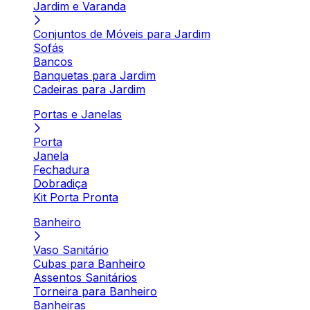
Jardim e Varanda
Conjuntos de Móveis para Jardim
Sofás
Bancos
Banquetas para Jardim
Cadeiras para Jardim
Portas e Janelas
Porta
Janela
Fechadura
Dobradiça
Kit Porta Pronta
Banheiro
Vaso Sanitário
Cubas para Banheiro
Assentos Sanitários
Torneira para Banheiro
Banheiras