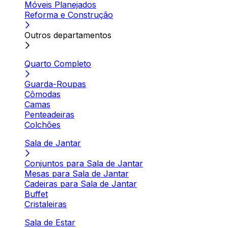
Móveis Planejados
Reforma e Construção
Outros departamentos
Quarto Completo
Guarda-Roupas
Cômodas
Camas
Penteadeiras
Colchões
Sala de Jantar
Conjuntos para Sala de Jantar
Mesas para Sala de Jantar
Cadeiras para Sala de Jantar
Buffet
Cristaleiras
Sala de Estar