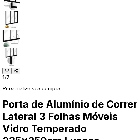
1/7
Personalize sua compra
Porta de Alumínio de Correr
Lateral 3 Folhas Móveis
Vidro Temperado