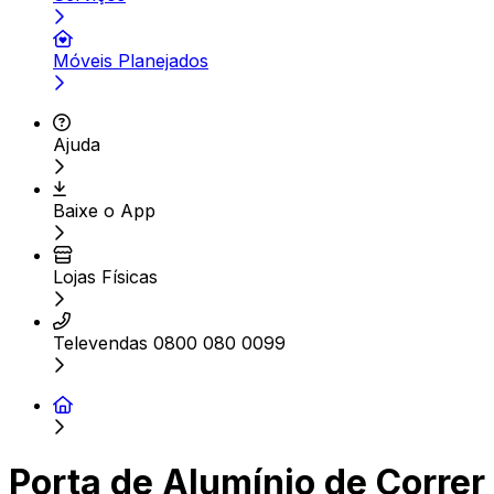
Móveis Planejados
Ajuda
Baixe o App
Lojas Físicas
Televendas 0800 080 0099
Porta de Alumínio de Correr