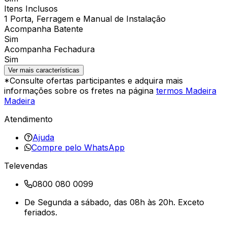
Itens Inclusos
1 Porta, Ferragem e Manual de Instalação
Acompanha Batente
Sim
Acompanha Fechadura
Sim
Ver mais características
*Consulte ofertas participantes e adquira mais
informações sobre os fretes na página
termos Madeira
Madeira
Atendimento
Ajuda
Compre pelo WhatsApp
Televendas
0800 080 0099
De Segunda a sábado, das 08h às 20h. Exceto
feriados.