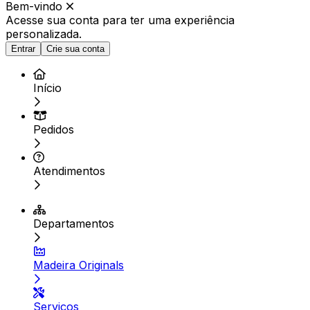
Bem-vindo
Acesse sua conta para ter
uma experiência
personalizada.
Entrar
Crie sua conta
Início
Pedidos
Atendimentos
Departamentos
Madeira Originals
Serviços