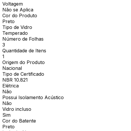
Voltagem
Não se Aplica
Cor do Produto
Preto
Tipo de Vidro
Temperado
Número de Folhas
3
Quantidade de Itens
1
Origem do Produto
Nacional
Tipo de Certificado
NBR 10.821
Elétrica
Não
Possui Isolamento Acústico
Não
Vidro incluso
Sim
Cor do Batente
Preto