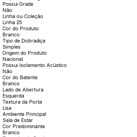
Possui Grade
Não
Linha ou Coleção
Linha 25
Cor do Produto
Branco
Tipo de Dobradiça
Simples
Origem do Produto
Nacional
Possui Isolamento Acústico
Não
Cor do Batente
Branco
Lado de Abertura
Esquerda
Textura da Porta
Lisa
Ambiente Principal
Sala de Estar
Cor Predominante
Branco