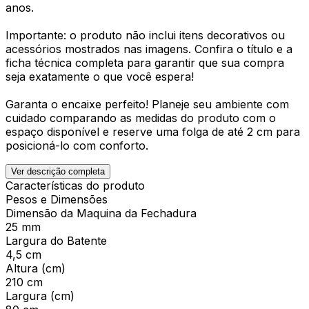
anos.
Importante: o produto não inclui itens decorativos ou
acessórios mostrados nas imagens. Confira o título e a
ficha técnica completa para garantir que sua compra
seja exatamente o que você espera!
Garanta o encaixe perfeito! Planeje seu ambiente com
cuidado comparando as medidas do produto com o
espaço disponível e reserve uma folga de até 2 cm para
posicioná-lo com conforto.
Ver descrição completa
Características do produto
Pesos e Dimensões
Dimensão da Maquina da Fechadura
25 mm
Largura do Batente
4,5 cm
Altura (cm)
210 cm
Largura (cm)