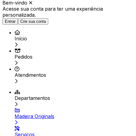
Bem-vindo
Acesse sua conta para ter
uma experiência
personalizada.
Entrar
Crie sua conta
Início
Pedidos
Atendimentos
Departamentos
Madeira Originals
Serviços