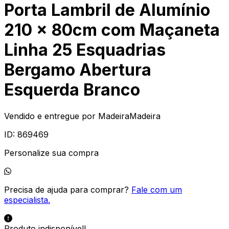
Porta Lambril de Alumínio
210 x 80cm com Maçaneta
Linha 25 Esquadrias
Bergamo Abertura
Esquerda Branco
Vendido e entregue por
MadeiraMadeira
ID:
869469
Personalize sua compra
Precisa de ajuda para comprar?
Fale com um
especialista.
Produto indisponível!