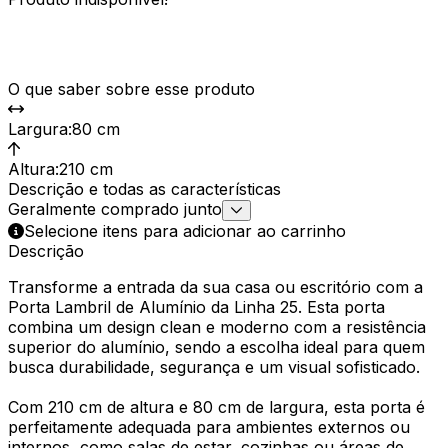
O que saber sobre esse produto
Largura
:
80 cm
Altura
:
210 cm
Descrição e todas as características
Geralmente comprado junto
Selecione itens para adicionar ao carrinho
Descrição
Transforme a entrada da sua casa ou escritório com a
Porta Lambril de Alumínio da Linha 25. Esta porta
combina um design clean e moderno com a resistência
superior do alumínio, sendo a escolha ideal para quem
busca durabilidade, segurança e um visual sofisticado.
Com 210 cm de altura e 80 cm de largura, esta porta é
perfeitamente adequada para ambientes externos ou
internos, como salas de estar, cozinhas ou áreas de