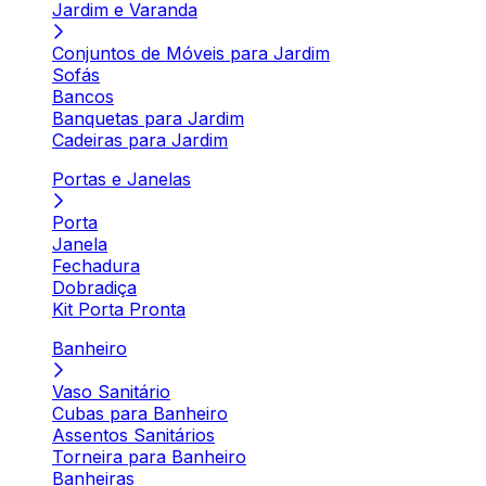
Jardim e Varanda
Conjuntos de Móveis para Jardim
Sofás
Bancos
Banquetas para Jardim
Cadeiras para Jardim
Portas e Janelas
Porta
Janela
Fechadura
Dobradiça
Kit Porta Pronta
Banheiro
Vaso Sanitário
Cubas para Banheiro
Assentos Sanitários
Torneira para Banheiro
Banheiras