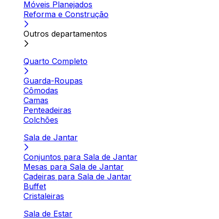
Móveis Planejados
Reforma e Construção
Outros departamentos
Quarto Completo
Guarda-Roupas
Cômodas
Camas
Penteadeiras
Colchões
Sala de Jantar
Conjuntos para Sala de Jantar
Mesas para Sala de Jantar
Cadeiras para Sala de Jantar
Buffet
Cristaleiras
Sala de Estar