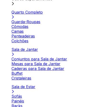
Quarto Completo
Guarda-Roupas
Cômodas
Camas
Penteadeiras
Colchões
Sala de Jantar
Conjuntos para Sala de Jantar
Mesas para Sala de Jantar
Cadeiras para Sala de Jantar
Buffet
Cristaleiras
Sala de Estar
Sofás
Painéis
Racks