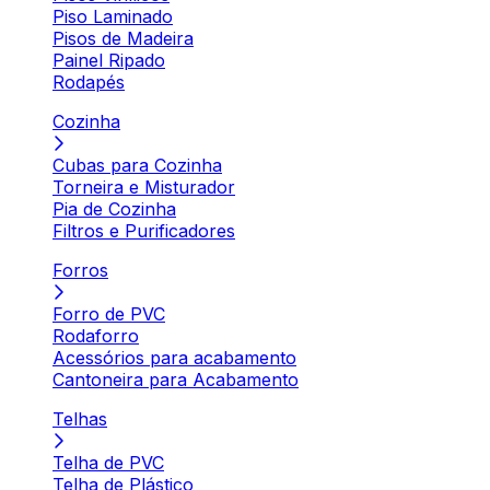
Piso Laminado
Pisos de Madeira
Painel Ripado
Rodapés
Cozinha
Cubas para Cozinha
Torneira e Misturador
Pia de Cozinha
Filtros e Purificadores
Forros
Forro de PVC
Rodaforro
Acessórios para acabamento
Cantoneira para Acabamento
Telhas
Telha de PVC
Telha de Plástico