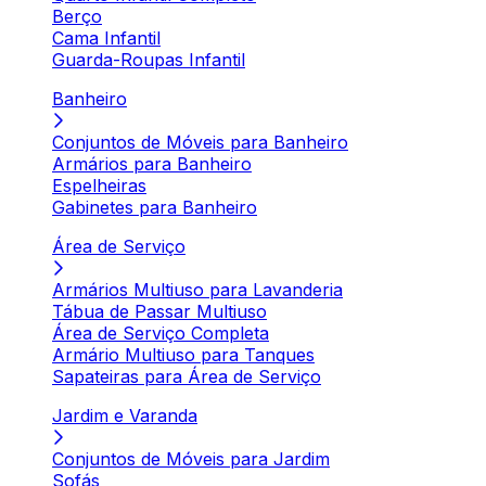
Berço
Cama Infantil
Guarda-Roupas Infantil
Banheiro
Conjuntos de Móveis para Banheiro
Armários para Banheiro
Espelheiras
Gabinetes para Banheiro
Área de Serviço
Armários Multiuso para Lavanderia
Tábua de Passar Multiuso
Área de Serviço Completa
Armário Multiuso para Tanques
Sapateiras para Área de Serviço
Jardim e Varanda
Conjuntos de Móveis para Jardim
Sofás