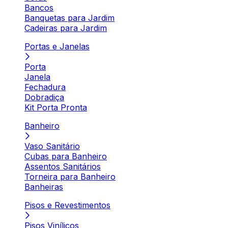
Bancos
Banquetas para Jardim
Cadeiras para Jardim
Portas e Janelas
Porta
Janela
Fechadura
Dobradiça
Kit Porta Pronta
Banheiro
Vaso Sanitário
Cubas para Banheiro
Assentos Sanitários
Torneira para Banheiro
Banheiras
Pisos e Revestimentos
Pisos Vinílicos