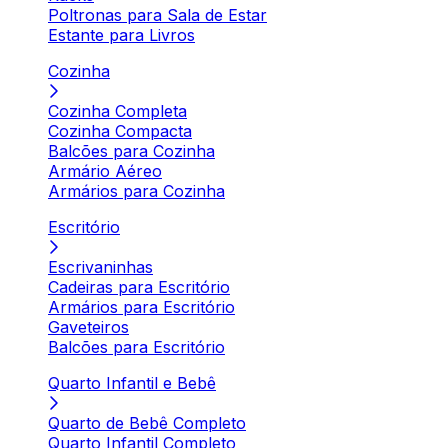
Poltronas para Sala de Estar
Estante para Livros
Cozinha
Cozinha Completa
Cozinha Compacta
Balcões para Cozinha
Armário Aéreo
Armários para Cozinha
Escritório
Escrivaninhas
Cadeiras para Escritório
Armários para Escritório
Gaveteiros
Balcões para Escritório
Quarto Infantil e Bebê
Quarto de Bebê Completo
Quarto Infantil Completo