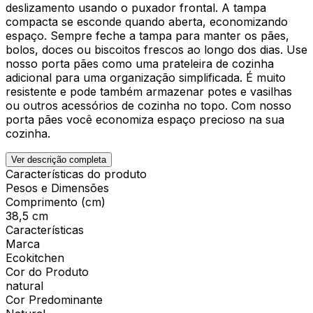
deslizamento usando o puxador frontal. A tampa
compacta se esconde quando aberta, economizando
espaço. Sempre feche a tampa para manter os pães,
bolos, doces ou biscoitos frescos ao longo dos dias. Use
nosso porta pães como uma prateleira de cozinha
adicional para uma organização simplificada. É muito
resistente e pode também armazenar potes e vasilhas
ou outros acessórios de cozinha no topo. Com nosso
porta pães você economiza espaço precioso na sua
cozinha.
Ver descrição completa
Características do produto
Pesos e Dimensões
Comprimento (cm)
38,5 cm
Características
Marca
Ecokitchen
Cor do Produto
natural
Cor Predominante