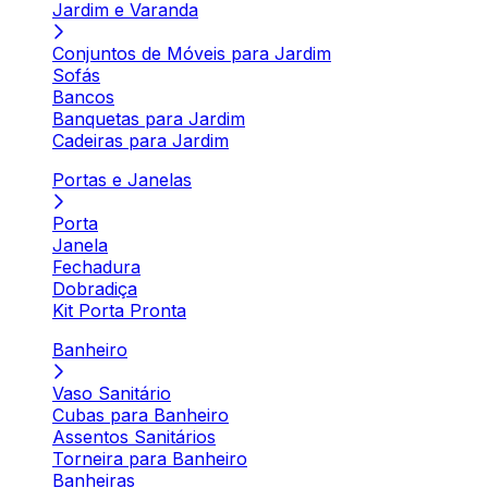
Jardim e Varanda
Conjuntos de Móveis para Jardim
Sofás
Bancos
Banquetas para Jardim
Cadeiras para Jardim
Portas e Janelas
Porta
Janela
Fechadura
Dobradiça
Kit Porta Pronta
Banheiro
Vaso Sanitário
Cubas para Banheiro
Assentos Sanitários
Torneira para Banheiro
Banheiras