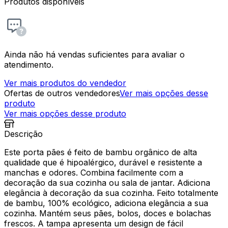
Produtos disponíveis
Ainda não há vendas suficientes para avaliar o
atendimento.
Ver mais produtos do vendedor
Ofertas de outros vendedores
Ver mais opções desse
produto
Ver mais opções desse produto
Descrição
Este porta pães é feito de bambu orgânico de alta
qualidade que é hipoalérgico, durável e resistente a
manchas e odores. Combina facilmente com a
decoração da sua cozinha ou sala de jantar. Adiciona
elegância à decoração da sua cozinha. Feito totalmente
de bambu, 100% ecológico, adiciona elegância a sua
cozinha. Mantém seus pães, bolos, doces e bolachas
frescos. A tampa apresenta um design de fácil