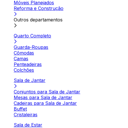
Móveis Planejados
Reforma e Construção
Outros departamentos
Quarto Completo
Guarda-Roupas
Cômodas
Camas
Penteadeiras
Colchões
Sala de Jantar
Conjuntos para Sala de Jantar
Mesas para Sala de Jantar
Cadeiras para Sala de Jantar
Buffet
Cristaleiras
Sala de Estar