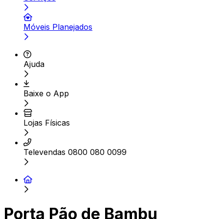
Móveis Planejados
Ajuda
Baixe o App
Lojas Físicas
Televendas 0800 080 0099
Porta Pão de Bambu