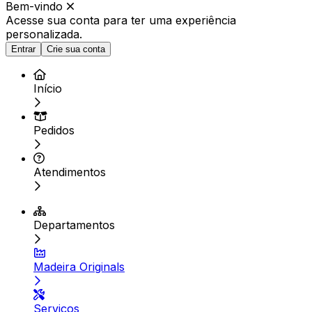
Bem-vindo
Acesse sua conta para ter
uma experiência
personalizada.
Entrar
Crie sua conta
Início
Pedidos
Atendimentos
Departamentos
Madeira Originals
Serviços