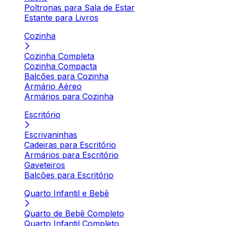
Poltronas para Sala de Estar
Estante para Livros
Cozinha
Cozinha Completa
Cozinha Compacta
Balcões para Cozinha
Armário Aéreo
Armários para Cozinha
Escritório
Escrivaninhas
Cadeiras para Escritório
Armários para Escritório
Gaveteiros
Balcões para Escritório
Quarto Infantil e Bebê
Quarto de Bebê Completo
Quarto Infantil Completo