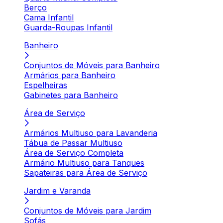
Berço
Cama Infantil
Guarda-Roupas Infantil
Banheiro
Conjuntos de Móveis para Banheiro
Armários para Banheiro
Espelheiras
Gabinetes para Banheiro
Área de Serviço
Armários Multiuso para Lavanderia
Tábua de Passar Multiuso
Área de Serviço Completa
Armário Multiuso para Tanques
Sapateiras para Área de Serviço
Jardim e Varanda
Conjuntos de Móveis para Jardim
Sofás