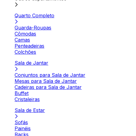
Quarto Completo
Guarda-Roupas
Cômodas
Camas
Penteadeiras
Colchões
Sala de Jantar
Conjuntos para Sala de Jantar
Mesas para Sala de Jantar
Cadeiras para Sala de Jantar
Buffet
Cristaleiras
Sala de Estar
Sofás
Painéis
Racks