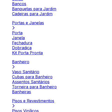
Bancos
Banquetas para Jardim
Cadeiras para Jardim
Portas e Janelas
Porta
Janela
Fechadura
Dobradiça
Kit Porta Pronta
Banheiro
Vaso Sanitário
Cubas para Banheiro
Assentos Sanitários
Torneira para Banheiro
Banheiras
Pisos e Revestimentos
Pisos Vinílicos