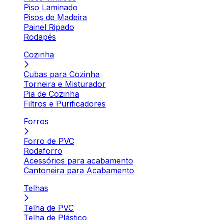
Piso Laminado
Pisos de Madeira
Painel Ripado
Rodapés
Cozinha
Cubas para Cozinha
Torneira e Misturador
Pia de Cozinha
Filtros e Purificadores
Forros
Forro de PVC
Rodaforro
Acessórios para acabamento
Cantoneira para Acabamento
Telhas
Telha de PVC
Telha de Plástico