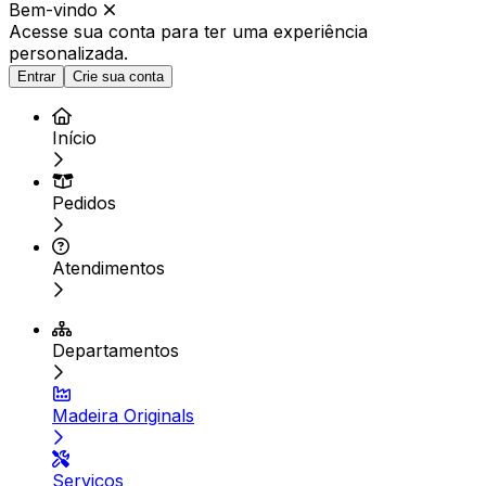
Bem-vindo
Acesse sua conta para ter
uma experiência
personalizada.
Entrar
Crie sua conta
Início
Pedidos
Atendimentos
Departamentos
Madeira Originals
Serviços