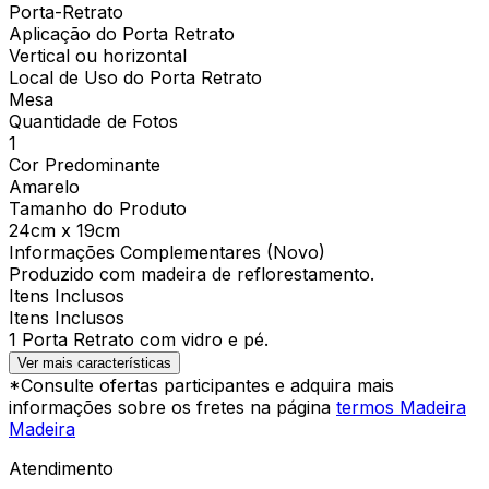
Porta-Retrato
Aplicação do Porta Retrato
Vertical ou horizontal
Local de Uso do Porta Retrato
Mesa
Quantidade de Fotos
1
Cor Predominante
Amarelo
Tamanho do Produto
24cm x 19cm
Informações Complementares (Novo)
Produzido com madeira de reflorestamento.
Itens Inclusos
Itens Inclusos
1 Porta Retrato com vidro e pé.
Ver mais características
*Consulte ofertas participantes e adquira mais
informações sobre os fretes na página
termos Madeira
Madeira
Atendimento