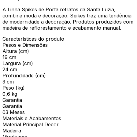
A Linha Spikes de Porta retratos da Santa Luzia,
combina moda e decoração. Spikes traz uma tendência
de modernidade a decoração. Produtos produzidos com
madeira de reflorestamento e acabamento manual.
Características do produto
Pesos e Dimensões
Altura (cm)
19 cm
Largura (cm)
24 cm
Profundidade (cm)
3 cm
Peso (kg)
0,6 kg
Garantia
Garantia
03 Meses
Materiais e Acabamentos
Material Principal Decor
Madeira
Montagem