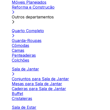
Móveis Planejados
Reforma e Construção
Outros departamentos
Quarto Completo
Guarda-Roupas
Cômodas
Camas
Penteadeiras
Colchões
Sala de Jantar
Conjuntos para Sala de Jantar
Mesas para Sala de Jantar
Cadeiras para Sala de Jantar
Buffet
Cristaleiras
Sala de Estar