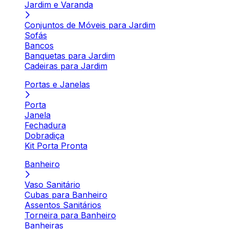
Jardim e Varanda
Conjuntos de Móveis para Jardim
Sofás
Bancos
Banquetas para Jardim
Cadeiras para Jardim
Portas e Janelas
Porta
Janela
Fechadura
Dobradiça
Kit Porta Pronta
Banheiro
Vaso Sanitário
Cubas para Banheiro
Assentos Sanitários
Torneira para Banheiro
Banheiras