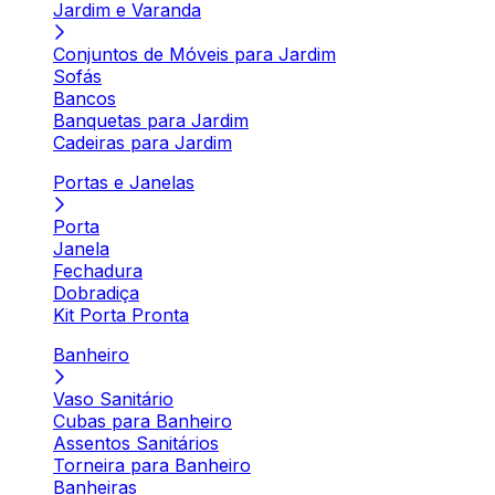
Jardim e Varanda
Conjuntos de Móveis para Jardim
Sofás
Bancos
Banquetas para Jardim
Cadeiras para Jardim
Portas e Janelas
Porta
Janela
Fechadura
Dobradiça
Kit Porta Pronta
Banheiro
Vaso Sanitário
Cubas para Banheiro
Assentos Sanitários
Torneira para Banheiro
Banheiras