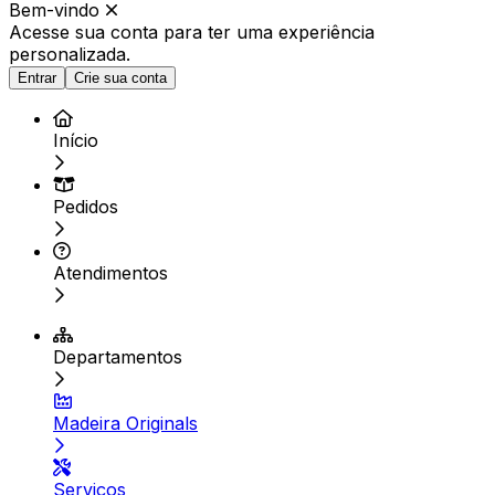
Bem-vindo
Acesse sua conta para ter
uma experiência
personalizada.
Entrar
Crie sua conta
Início
Pedidos
Atendimentos
Departamentos
Madeira Originals
Serviços