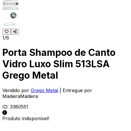
1/6
Porta Shampoo de Canto
Vidro Luxo Slim 513LSA
Grego Metal
Vendido por
Grego Metal
| Entregue por
MadeiraMadeira
ID:
3380551
Produto indisponível!