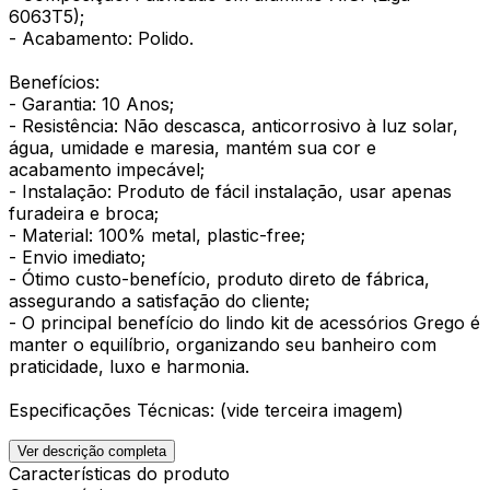
6063T5);
- Acabamento: Polido.
Benefícios:
- Garantia: 10 Anos;
- Resistência: Não descasca, anticorrosivo à luz solar,
água, umidade e maresia, mantém sua cor e
acabamento impecável;
- Instalação: Produto de fácil instalação, usar apenas
furadeira e broca;
- Material: 100% metal, plastic-free;
- Envio imediato;
- Ótimo custo-benefício, produto direto de fábrica,
assegurando a satisfação do cliente;
- O principal benefício do lindo kit de acessórios Grego é
manter o equilíbrio, organizando seu banheiro com
praticidade, luxo e harmonia.
Especificações Técnicas: (vide terceira imagem)
Ver descrição completa
Características do produto