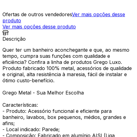
Ofertas de outros vendedores
Ver mais opções desse
produto
Ver mais opções desse produto
Descrição
Quer ter um banheiro aconchegante e que, ao mesmo
tempo, cumpra suas funções com qualidade e
eficiência? Confira a linha de produtos Grego Luxo.
Produto fabricado 100% metal, acessórios de qualidade
e original, alta resistência à maresia, fácil de instalar e
ótimo custo-benefício.
Grego Metal - Sua Melhor Escolha
Características:
- Produto: Acessório funcional e eficiente para
banheiro, lavabos, box pequenos, médios, grandes e
afins;
- Local indicado: Parede;
- Composição: Fabricado em alumínio AISI (Liga