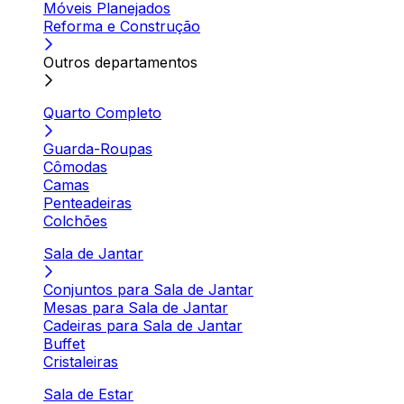
Móveis Planejados
Reforma e Construção
Outros departamentos
Quarto Completo
Guarda-Roupas
Cômodas
Camas
Penteadeiras
Colchões
Sala de Jantar
Conjuntos para Sala de Jantar
Mesas para Sala de Jantar
Cadeiras para Sala de Jantar
Buffet
Cristaleiras
Sala de Estar