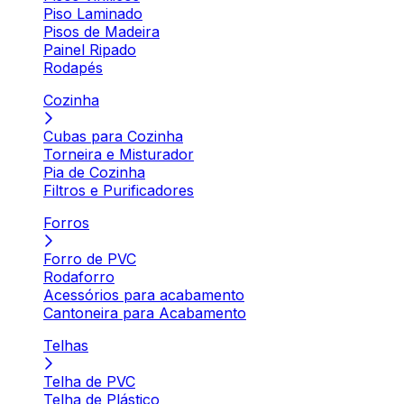
Piso Laminado
Pisos de Madeira
Painel Ripado
Rodapés
Cozinha
Cubas para Cozinha
Torneira e Misturador
Pia de Cozinha
Filtros e Purificadores
Forros
Forro de PVC
Rodaforro
Acessórios para acabamento
Cantoneira para Acabamento
Telhas
Telha de PVC
Telha de Plástico