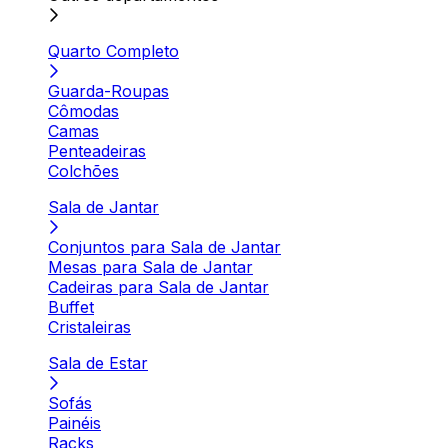
Quarto Completo
Guarda-Roupas
Cômodas
Camas
Penteadeiras
Colchões
Sala de Jantar
Conjuntos para Sala de Jantar
Mesas para Sala de Jantar
Cadeiras para Sala de Jantar
Buffet
Cristaleiras
Sala de Estar
Sofás
Painéis
Racks