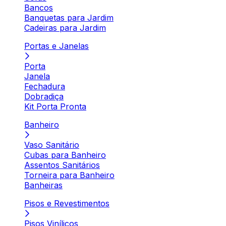
Bancos
Banquetas para Jardim
Cadeiras para Jardim
Portas e Janelas
Porta
Janela
Fechadura
Dobradiça
Kit Porta Pronta
Banheiro
Vaso Sanitário
Cubas para Banheiro
Assentos Sanitários
Torneira para Banheiro
Banheiras
Pisos e Revestimentos
Pisos Vinílicos