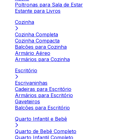
Poltronas para Sala de Estar
Estante para Livros
Cozinha
Cozinha Completa
Cozinha Compacta
Balcões para Cozinha
Armário Aéreo
Armários para Cozinha
Escritório
Escrivaninhas
Cadeiras para Escritório
Armários para Escritório
Gaveteiros
Balcões para Escritório
Quarto Infantil e Bebê
Quarto de Bebê Completo
Quarto Infantil Completo