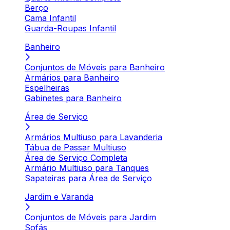
Berço
Cama Infantil
Guarda-Roupas Infantil
Banheiro
Conjuntos de Móveis para Banheiro
Armários para Banheiro
Espelheiras
Gabinetes para Banheiro
Área de Serviço
Armários Multiuso para Lavanderia
Tábua de Passar Multiuso
Área de Serviço Completa
Armário Multiuso para Tanques
Sapateiras para Área de Serviço
Jardim e Varanda
Conjuntos de Móveis para Jardim
Sofás