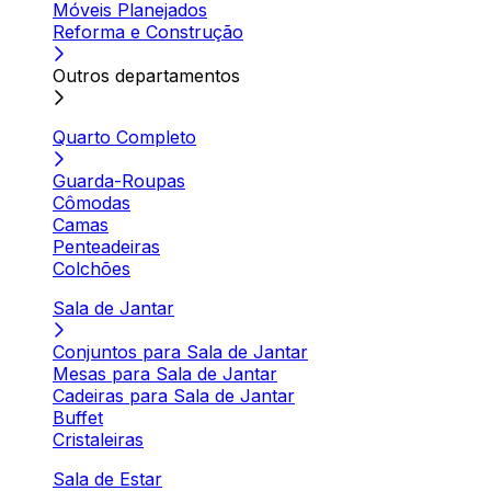
Móveis Planejados
Reforma e Construção
Outros departamentos
Quarto Completo
Guarda-Roupas
Cômodas
Camas
Penteadeiras
Colchões
Sala de Jantar
Conjuntos para Sala de Jantar
Mesas para Sala de Jantar
Cadeiras para Sala de Jantar
Buffet
Cristaleiras
Sala de Estar