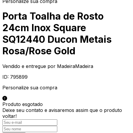
Personalize sua compra
Porta Toalha de Rosto
24cm Inox Square
SQ12440 Ducon Metais
Rosa/Rose Gold
Vendido e entregue por
MadeiraMadeira
ID:
795899
Personalize sua compra
Produto esgotado
Deixe seu contato e
avisaremos assim que o produto
voltar!