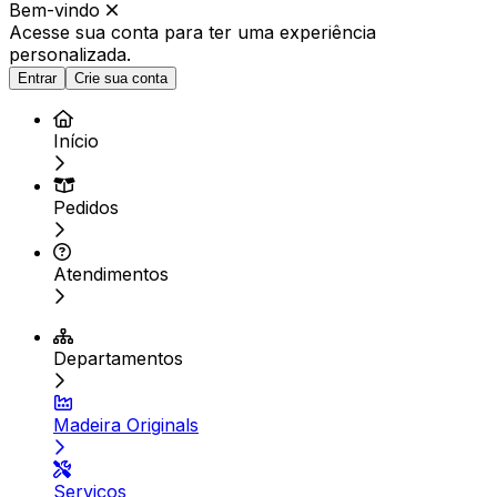
Bem-vindo
Acesse sua conta para ter
uma experiência
personalizada.
Entrar
Crie sua conta
Início
Pedidos
Atendimentos
Departamentos
Madeira Originals
Serviços