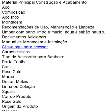
Material Principal Construção e Acabamento
Aço
Composição
Aço Inox
Montagem
Recomendações de Uso, Manutenção e Limpeza
Limpar com pano limpo e macio, água e sabão neutro.
Documentos Adicionais
Manual de Montagem e Instalação
Clique aqui para acessar
Características
Tipo de Acessório para Banheiro
Porta Toalha
Cor
Rose Gold
Marca
Ducon Metais
Linha ou Coleção
Square
Cor do Produto
Rose Gold
Origem do Produto