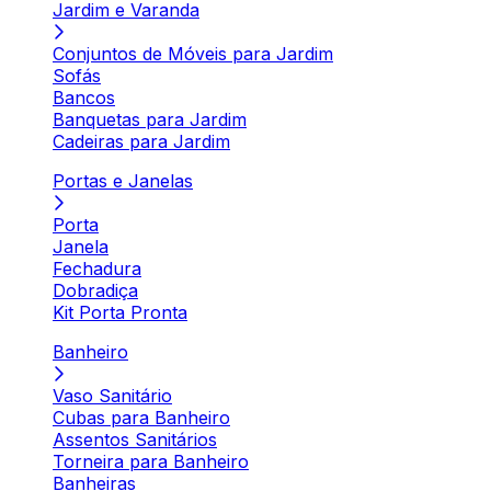
Jardim e Varanda
Conjuntos de Móveis para Jardim
Sofás
Bancos
Banquetas para Jardim
Cadeiras para Jardim
Portas e Janelas
Porta
Janela
Fechadura
Dobradiça
Kit Porta Pronta
Banheiro
Vaso Sanitário
Cubas para Banheiro
Assentos Sanitários
Torneira para Banheiro
Banheiras