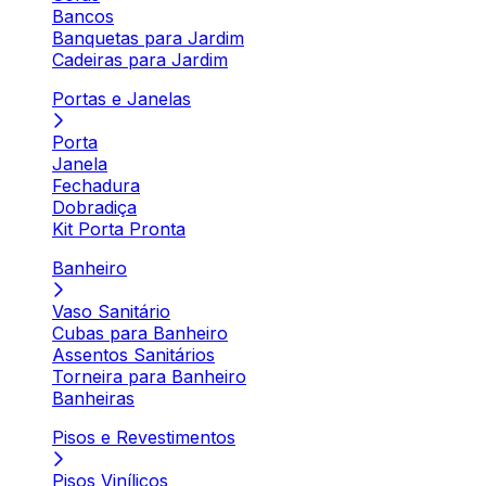
Bancos
Banquetas para Jardim
Cadeiras para Jardim
Portas e Janelas
Porta
Janela
Fechadura
Dobradiça
Kit Porta Pronta
Banheiro
Vaso Sanitário
Cubas para Banheiro
Assentos Sanitários
Torneira para Banheiro
Banheiras
Pisos e Revestimentos
Pisos Vinílicos