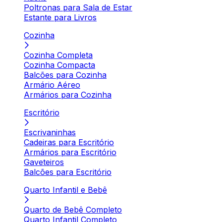
Poltronas para Sala de Estar
Estante para Livros
Cozinha
Cozinha Completa
Cozinha Compacta
Balcões para Cozinha
Armário Aéreo
Armários para Cozinha
Escritório
Escrivaninhas
Cadeiras para Escritório
Armários para Escritório
Gaveteiros
Balcões para Escritório
Quarto Infantil e Bebê
Quarto de Bebê Completo
Quarto Infantil Completo