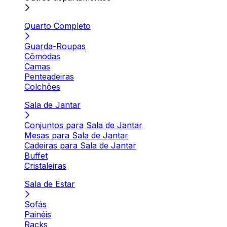
Quarto Completo
Guarda-Roupas
Cômodas
Camas
Penteadeiras
Colchões
Sala de Jantar
Conjuntos para Sala de Jantar
Mesas para Sala de Jantar
Cadeiras para Sala de Jantar
Buffet
Cristaleiras
Sala de Estar
Sofás
Painéis
Racks