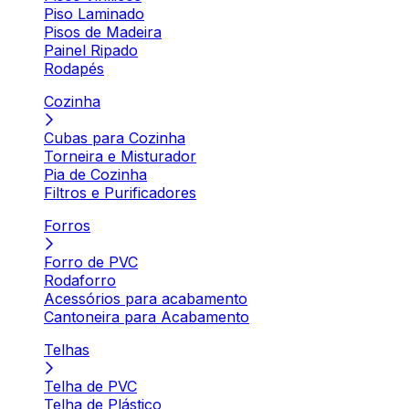
Piso Laminado
Pisos de Madeira
Painel Ripado
Rodapés
Cozinha
Cubas para Cozinha
Torneira e Misturador
Pia de Cozinha
Filtros e Purificadores
Forros
Forro de PVC
Rodaforro
Acessórios para acabamento
Cantoneira para Acabamento
Telhas
Telha de PVC
Telha de Plástico