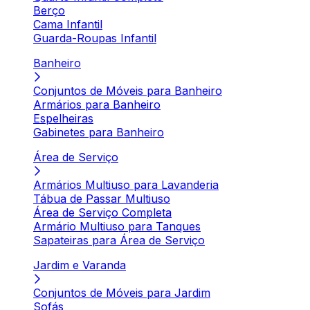
Berço
Cama Infantil
Guarda-Roupas Infantil
Banheiro
Conjuntos de Móveis para Banheiro
Armários para Banheiro
Espelheiras
Gabinetes para Banheiro
Área de Serviço
Armários Multiuso para Lavanderia
Tábua de Passar Multiuso
Área de Serviço Completa
Armário Multiuso para Tanques
Sapateiras para Área de Serviço
Jardim e Varanda
Conjuntos de Móveis para Jardim
Sofás