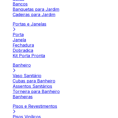
Bancos
Banquetas para Jardim
Cadeiras para Jardim
Portas e Janelas
Porta
Janela
Fechadura
Dobradiça
Kit Porta Pronta
Banheiro
Vaso Sanitário
Cubas para Banheiro
Assentos Sanitários
Torneira para Banheiro
Banheiras
Pisos e Revestimentos
Pisos Vinílicos