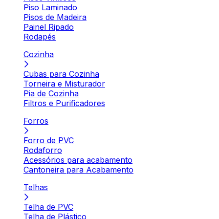
Piso Laminado
Pisos de Madeira
Painel Ripado
Rodapés
Cozinha
Cubas para Cozinha
Torneira e Misturador
Pia de Cozinha
Filtros e Purificadores
Forros
Forro de PVC
Rodaforro
Acessórios para acabamento
Cantoneira para Acabamento
Telhas
Telha de PVC
Telha de Plástico