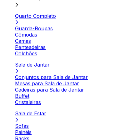
Quarto Completo
Guarda-Roupas
Cômodas
Camas
Penteadeiras
Colchões
Sala de Jantar
Conjuntos para Sala de Jantar
Mesas para Sala de Jantar
Cadeiras para Sala de Jantar
Buffet
Cristaleiras
Sala de Estar
Sofás
Painéis
Racks