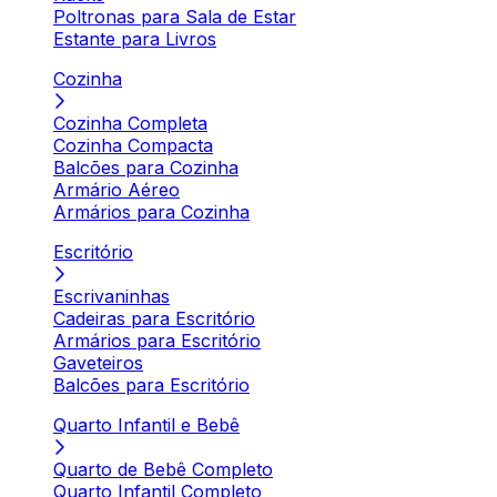
Poltronas para Sala de Estar
Estante para Livros
Cozinha
Cozinha Completa
Cozinha Compacta
Balcões para Cozinha
Armário Aéreo
Armários para Cozinha
Escritório
Escrivaninhas
Cadeiras para Escritório
Armários para Escritório
Gaveteiros
Balcões para Escritório
Quarto Infantil e Bebê
Quarto de Bebê Completo
Quarto Infantil Completo