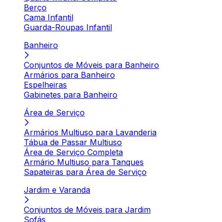
Berço
Cama Infantil
Guarda-Roupas Infantil
Banheiro
Conjuntos de Móveis para Banheiro
Armários para Banheiro
Espelheiras
Gabinetes para Banheiro
Área de Serviço
Armários Multiuso para Lavanderia
Tábua de Passar Multiuso
Área de Serviço Completa
Armário Multiuso para Tanques
Sapateiras para Área de Serviço
Jardim e Varanda
Conjuntos de Móveis para Jardim
Sofás