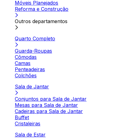
Móveis Planejados
Reforma e Construção
Outros departamentos
Quarto Completo
Guarda-Roupas
Cômodas
Camas
Penteadeiras
Colchões
Sala de Jantar
Conjuntos para Sala de Jantar
Mesas para Sala de Jantar
Cadeiras para Sala de Jantar
Buffet
Cristaleiras
Sala de Estar