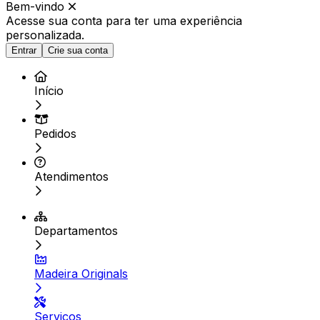
Bem-vindo
Acesse sua conta para ter
uma experiência
personalizada.
Entrar
Crie sua conta
Início
Pedidos
Atendimentos
Departamentos
Madeira Originals
Serviços