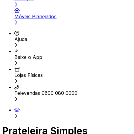
Móveis Planejados
Ajuda
Baixe o App
Lojas Físicas
Televendas 0800 080 0099
Prateleira Simples