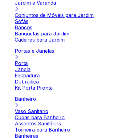
Jardim e Varanda
Conjuntos de Móveis para Jardim
Sofás
Bancos
Banquetas para Jardim
Cadeiras para Jardim
Portas e Janelas
Porta
Janela
Fechadura
Dobradiça
Kit Porta Pronta
Banheiro
Vaso Sanitário
Cubas para Banheiro
Assentos Sanitários
Torneira para Banheiro
Banheiras