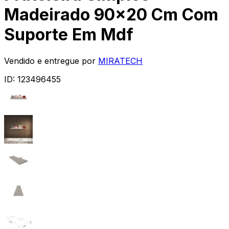
Madeirado 90x20 Cm Com
Suporte Em Mdf
Vendido e entregue por
MIRATECH
ID:
123496455