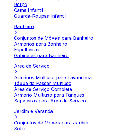
Berço
Cama Infantil
Guarda-Roupas Infantil
Banheiro
Conjuntos de Móveis para Banheiro
Armários para Banheiro
Espelheiras
Gabinetes para Banheiro
Área de Serviço
Armários Multiuso para Lavanderia
Tábua de Passar Multiuso
Área de Serviço Completa
Armário Multiuso para Tanques
Sapateiras para Área de Serviço
Jardim e Varanda
Conjuntos de Móveis para Jardim
Sofás