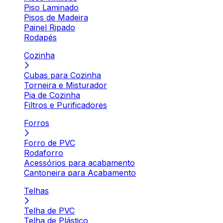
Piso Laminado
Pisos de Madeira
Painel Ripado
Rodapés
Cozinha
Cubas para Cozinha
Torneira e Misturador
Pia de Cozinha
Filtros e Purificadores
Forros
Forro de PVC
Rodaforro
Acessórios para acabamento
Cantoneira para Acabamento
Telhas
Telha de PVC
Telha de Plástico