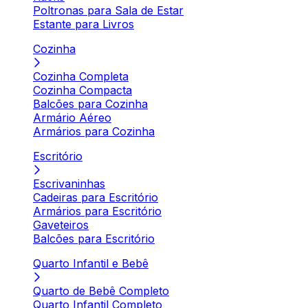
Poltronas para Sala de Estar
Estante para Livros
Cozinha
Cozinha Completa
Cozinha Compacta
Balcões para Cozinha
Armário Aéreo
Armários para Cozinha
Escritório
Escrivaninhas
Cadeiras para Escritório
Armários para Escritório
Gaveteiros
Balcões para Escritório
Quarto Infantil e Bebê
Quarto de Bebê Completo
Quarto Infantil Completo