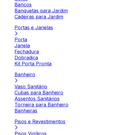
Bancos
Banquetas para Jardim
Cadeiras para Jardim
Portas e Janelas
Porta
Janela
Fechadura
Dobradiça
Kit Porta Pronta
Banheiro
Vaso Sanitário
Cubas para Banheiro
Assentos Sanitários
Torneira para Banheiro
Banheiras
Pisos e Revestimentos
Pisos Vinílicos