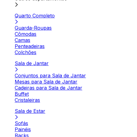
Quarto Completo
Guarda-Roupas
Cômodas
Camas
Penteadeiras
Colchões
Sala de Jantar
Conjuntos para Sala de Jantar
Mesas para Sala de Jantar
Cadeiras para Sala de Jantar
Buffet
Cristaleiras
Sala de Estar
Sofás
Painéis
Racks