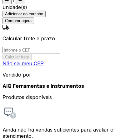
unidade(s)
Adicionar ao carrinho
Comprar agora
Calcular frete e prazo
Calcular frete
Não sei meu CEP
Vendido por
AIQ Ferramentas e Instrumentos
Produtos disponíveis
Ainda não há vendas suficientes para avaliar o
atendimento.