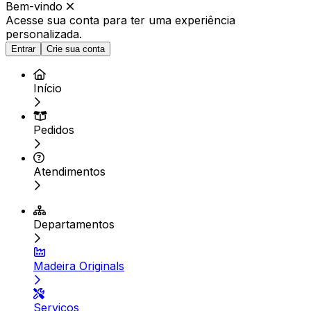
Bem-vindo
Acesse sua conta para ter
uma experiência
personalizada.
Entrar
Crie sua conta
Início
Pedidos
Atendimentos
Departamentos
Madeira Originals
Serviços