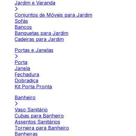
Jardim e Varanda
Conjuntos de Móveis para Jardim
Sofás
Bancos
Banquetas para Jardim
Cadeiras para Jardim
Portas e Janelas
Porta
Janela
Fechadura
Dobradiça
Kit Porta Pronta
Banheiro
Vaso Sanitário
Cubas para Banheiro
Assentos Sanitários
Torneira para Banheiro
Banheiras