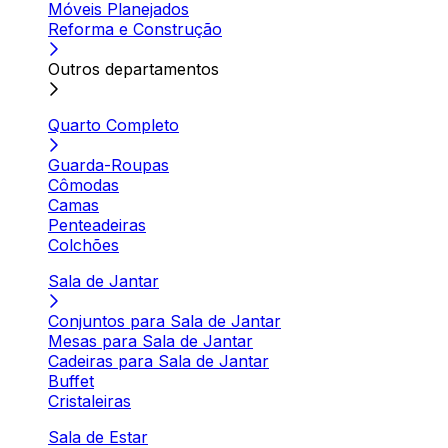
Móveis Planejados
Reforma e Construção
Outros departamentos
Quarto Completo
Guarda-Roupas
Cômodas
Camas
Penteadeiras
Colchões
Sala de Jantar
Conjuntos para Sala de Jantar
Mesas para Sala de Jantar
Cadeiras para Sala de Jantar
Buffet
Cristaleiras
Sala de Estar