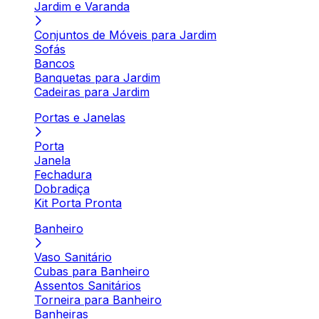
Jardim e Varanda
Conjuntos de Móveis para Jardim
Sofás
Bancos
Banquetas para Jardim
Cadeiras para Jardim
Portas e Janelas
Porta
Janela
Fechadura
Dobradiça
Kit Porta Pronta
Banheiro
Vaso Sanitário
Cubas para Banheiro
Assentos Sanitários
Torneira para Banheiro
Banheiras