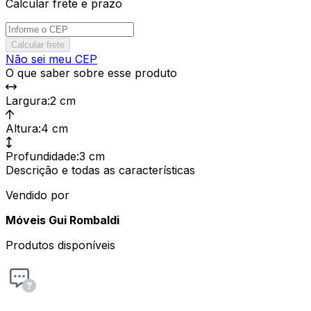
Calcular frete e prazo
Calcular frete
Não sei meu CEP
O que saber sobre esse produto
Largura
:
2 cm
Altura
:
4 cm
Profundidade
:
3 cm
Descrição e todas as características
Vendido por
Móveis Gui Rombaldi
Produtos disponíveis