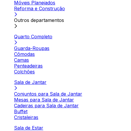
Móveis Planejados
Reforma e Construção
Outros departamentos
Quarto Completo
Guarda-Roupas
Cômodas
Camas
Penteadeiras
Colchões
Sala de Jantar
Conjuntos para Sala de Jantar
Mesas para Sala de Jantar
Cadeiras para Sala de Jantar
Buffet
Cristaleiras
Sala de Estar