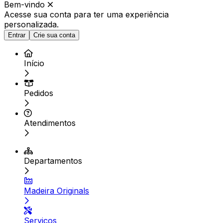
Bem-vindo
Acesse sua conta para ter
uma experiência
personalizada.
Entrar
Crie sua conta
Início
Pedidos
Atendimentos
Departamentos
Madeira Originals
Serviços