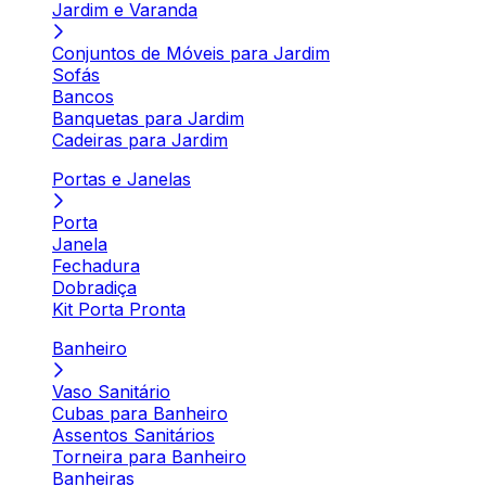
Jardim e Varanda
Conjuntos de Móveis para Jardim
Sofás
Bancos
Banquetas para Jardim
Cadeiras para Jardim
Portas e Janelas
Porta
Janela
Fechadura
Dobradiça
Kit Porta Pronta
Banheiro
Vaso Sanitário
Cubas para Banheiro
Assentos Sanitários
Torneira para Banheiro
Banheiras