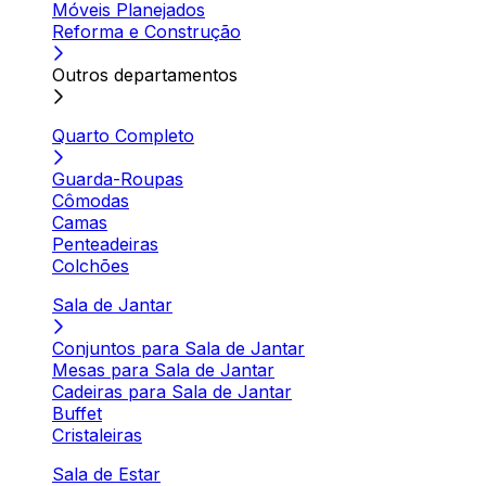
Móveis Planejados
Reforma e Construção
Outros departamentos
Quarto Completo
Guarda-Roupas
Cômodas
Camas
Penteadeiras
Colchões
Sala de Jantar
Conjuntos para Sala de Jantar
Mesas para Sala de Jantar
Cadeiras para Sala de Jantar
Buffet
Cristaleiras
Sala de Estar