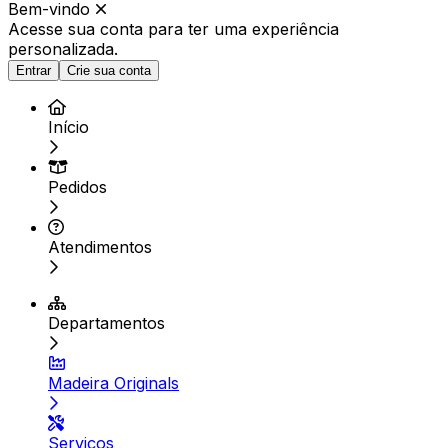
Bem-vindo
Acesse sua conta para ter
uma experiência
personalizada.
Entrar
Crie sua conta
Início
Pedidos
Atendimentos
Departamentos
Madeira Originals
Serviços