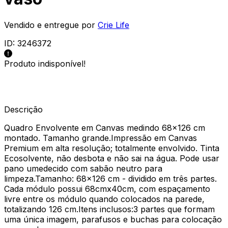
Vendido e entregue por
Crie Life
ID:
3246372
Produto indisponível!
Descrição
Quadro Envolvente em Canvas medindo 68x126 cm
montado. Tamanho grande.Impressão em Canvas
Premium em alta resolução; totalmente envolvido. Tinta
Ecosolvente, não desbota e não sai na água. Pode usar
pano umedecido com sabão neutro para
limpeza.Tamanho: 68x126 cm - dividido em três partes.
Cada módulo possui 68cmx40cm, com espaçamento
livre entre os módulo quando colocados na parede,
totalizando 126 cm.Itens inclusos:3 partes que formam
uma única imagem, parafusos e buchas para colocação