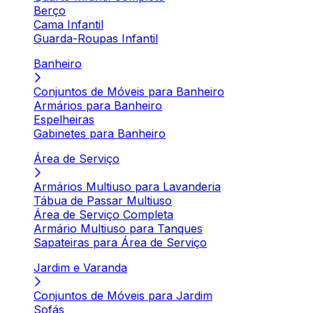
Berço
Cama Infantil
Guarda-Roupas Infantil
Banheiro
Conjuntos de Móveis para Banheiro
Armários para Banheiro
Espelheiras
Gabinetes para Banheiro
Área de Serviço
Armários Multiuso para Lavanderia
Tábua de Passar Multiuso
Área de Serviço Completa
Armário Multiuso para Tanques
Sapateiras para Área de Serviço
Jardim e Varanda
Conjuntos de Móveis para Jardim
Sofás