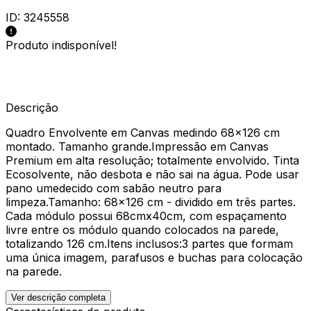
ID:
3245558
Produto indisponível!
Descrição
Quadro Envolvente em Canvas medindo 68x126 cm
montado. Tamanho grande.Impressão em Canvas
Premium em alta resolução; totalmente envolvido. Tinta
Ecosolvente, não desbota e não sai na água. Pode usar
pano umedecido com sabão neutro para
limpeza.Tamanho: 68x126 cm - dividido em três partes.
Cada módulo possui 68cmx40cm, com espaçamento
livre entre os módulo quando colocados na parede,
totalizando 126 cm.Itens inclusos:3 partes que formam
uma única imagem, parafusos e buchas para colocação
na parede.
Ver descrição completa