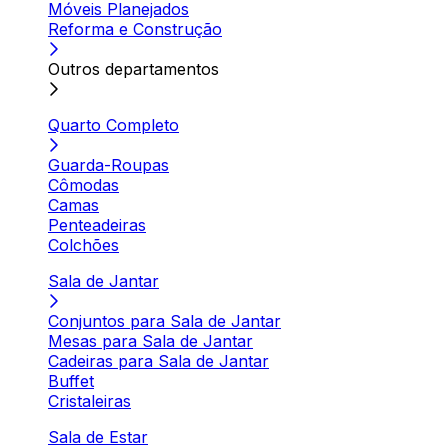
Móveis Planejados
Reforma e Construção
Outros departamentos
Quarto Completo
Guarda-Roupas
Cômodas
Camas
Penteadeiras
Colchões
Sala de Jantar
Conjuntos para Sala de Jantar
Mesas para Sala de Jantar
Cadeiras para Sala de Jantar
Buffet
Cristaleiras
Sala de Estar