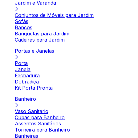
Jardim e Varanda
Conjuntos de Móveis para Jardim
Sofás
Bancos
Banquetas para Jardim
Cadeiras para Jardim
Portas e Janelas
Porta
Janela
Fechadura
Dobradiça
Kit Porta Pronta
Banheiro
Vaso Sanitário
Cubas para Banheiro
Assentos Sanitários
Torneira para Banheiro
Banheiras