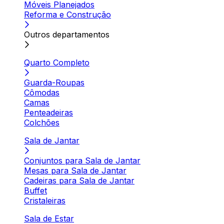
Móveis Planejados
Reforma e Construção
Outros departamentos
Quarto Completo
Guarda-Roupas
Cômodas
Camas
Penteadeiras
Colchões
Sala de Jantar
Conjuntos para Sala de Jantar
Mesas para Sala de Jantar
Cadeiras para Sala de Jantar
Buffet
Cristaleiras
Sala de Estar