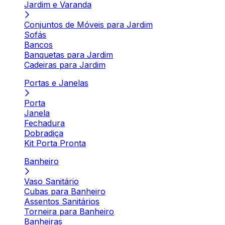
Jardim e Varanda
Conjuntos de Móveis para Jardim
Sofás
Bancos
Banquetas para Jardim
Cadeiras para Jardim
Portas e Janelas
Porta
Janela
Fechadura
Dobradiça
Kit Porta Pronta
Banheiro
Vaso Sanitário
Cubas para Banheiro
Assentos Sanitários
Torneira para Banheiro
Banheiras