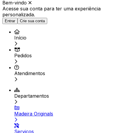
Bem-vindo
Acesse sua conta para ter
uma experiência
personalizada.
Entrar
Crie sua conta
Início
Pedidos
Atendimentos
Departamentos
Madeira Originals
Serviços