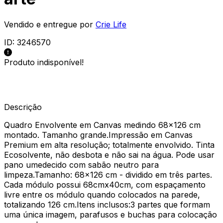
Vendido e entregue por
Crie Life
ID:
3246570
Produto indisponível!
Descrição
Quadro Envolvente em Canvas medindo 68x126 cm
montado. Tamanho grande.Impressão em Canvas
Premium em alta resolução; totalmente envolvido. Tinta
Ecosolvente, não desbota e não sai na água. Pode usar
pano umedecido com sabão neutro para
limpeza.Tamanho: 68x126 cm - dividido em três partes.
Cada módulo possui 68cmx40cm, com espaçamento
livre entre os módulo quando colocados na parede,
totalizando 126 cm.Itens inclusos:3 partes que formam
uma única imagem, parafusos e buchas para colocação