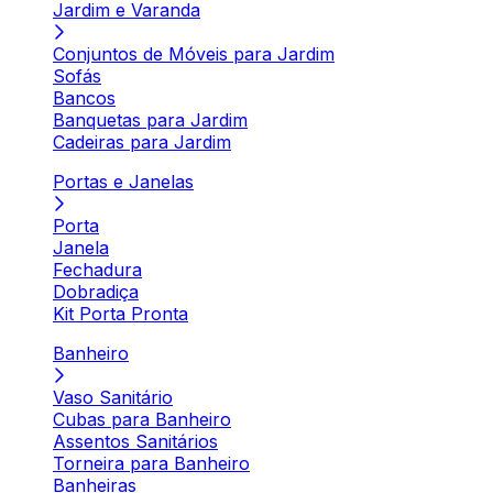
Jardim e Varanda
Conjuntos de Móveis para Jardim
Sofás
Bancos
Banquetas para Jardim
Cadeiras para Jardim
Portas e Janelas
Porta
Janela
Fechadura
Dobradiça
Kit Porta Pronta
Banheiro
Vaso Sanitário
Cubas para Banheiro
Assentos Sanitários
Torneira para Banheiro
Banheiras