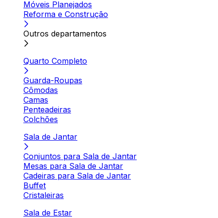
Móveis Planejados
Reforma e Construção
Outros departamentos
Quarto Completo
Guarda-Roupas
Cômodas
Camas
Penteadeiras
Colchões
Sala de Jantar
Conjuntos para Sala de Jantar
Mesas para Sala de Jantar
Cadeiras para Sala de Jantar
Buffet
Cristaleiras
Sala de Estar