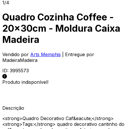
1/4
Quadro Cozinha Coffee -
20x30cm - Moldura Caixa
Madeira
Vendido por
Arts Memphis
| Entregue por
MadeiraMadeira
ID:
3995573
Produto indisponível!
Descrição
<strong>Quadro Decorativo Caf&eacute;</strong>
<strong>Tags:</strong> quadro decorativo cantinho do