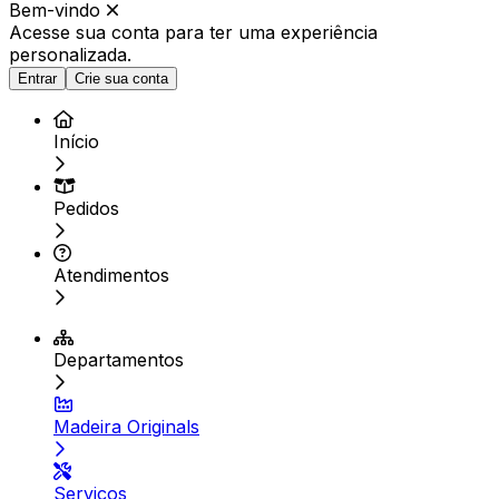
Bem-vindo
Acesse sua conta para ter
uma experiência
personalizada.
Entrar
Crie sua conta
Início
Pedidos
Atendimentos
Departamentos
Madeira Originals
Serviços