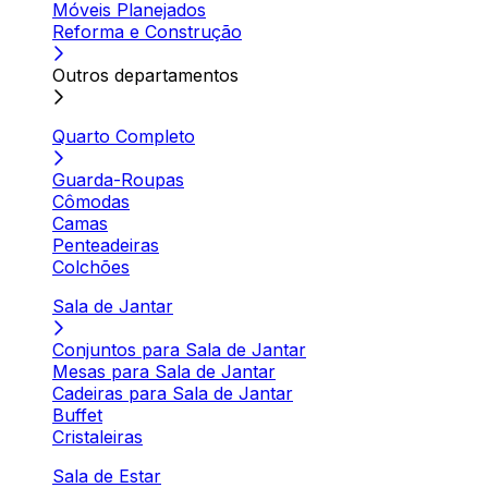
Móveis Planejados
Reforma e Construção
Outros departamentos
Quarto Completo
Guarda-Roupas
Cômodas
Camas
Penteadeiras
Colchões
Sala de Jantar
Conjuntos para Sala de Jantar
Mesas para Sala de Jantar
Cadeiras para Sala de Jantar
Buffet
Cristaleiras
Sala de Estar