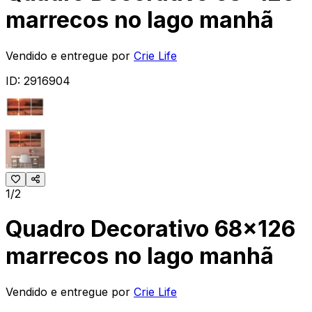
marrecos no lago manhã
Vendido e entregue por
Crie Life
ID:
2916904
1/2
Quadro Decorativo 68x126
marrecos no lago manhã
Vendido e entregue por
Crie Life