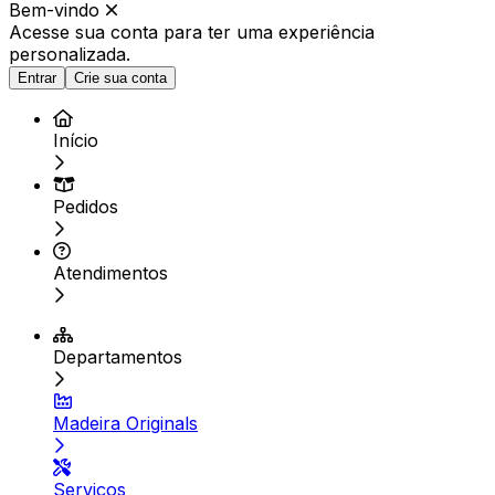
Bem-vindo
Acesse sua conta para ter
uma experiência
personalizada.
Entrar
Crie sua conta
Início
Pedidos
Atendimentos
Departamentos
Madeira Originals
Serviços