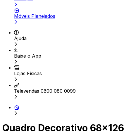
Móveis Planejados
Ajuda
Baixe o App
Lojas Físicas
Televendas 0800 080 0099
Quadro Decorativo 68x126