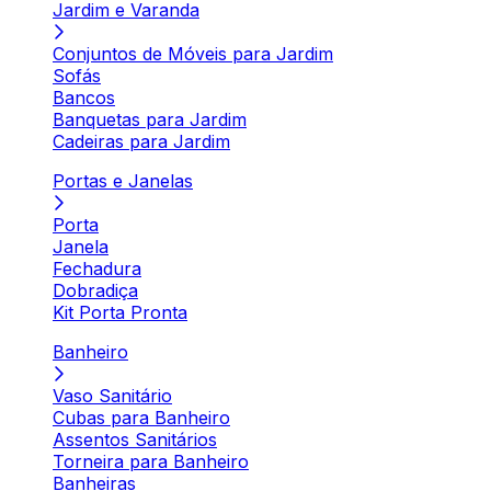
Jardim e Varanda
Conjuntos de Móveis para Jardim
Sofás
Bancos
Banquetas para Jardim
Cadeiras para Jardim
Portas e Janelas
Porta
Janela
Fechadura
Dobradiça
Kit Porta Pronta
Banheiro
Vaso Sanitário
Cubas para Banheiro
Assentos Sanitários
Torneira para Banheiro
Banheiras