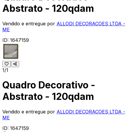
Abstrato - 120qdam
Vendido e entregue por
ALLODI DECORACOES LTDA -
ME
ID:
1647159
1/1
Quadro Decorativo -
Abstrato - 120qdam
Vendido e entregue por
ALLODI DECORACOES LTDA -
ME
ID:
1647159