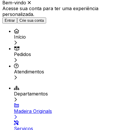
Bem-vindo
Acesse sua conta para ter
uma experiência
personalizada.
Entrar
Crie sua conta
Início
Pedidos
Atendimentos
Departamentos
Madeira Originals
Serviços