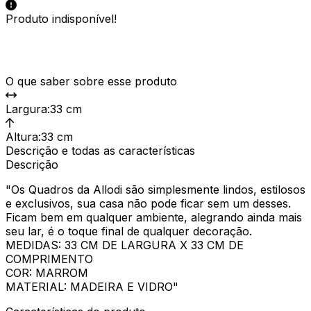
Produto indisponível!
O que saber sobre esse produto
Largura
:
33 cm
Altura
:
33 cm
Descrição e todas as características
Descrição
"Os Quadros da Allodi são simplesmente lindos, estilosos
e exclusivos, sua casa não pode ficar sem um desses.
Ficam bem em qualquer ambiente, alegrando ainda mais
seu lar, é o toque final de qualquer decoração.
MEDIDAS: 33 CM DE LARGURA X 33 CM DE
COMPRIMENTO
COR: MARROM
MATERIAL: MADEIRA E VIDRO"