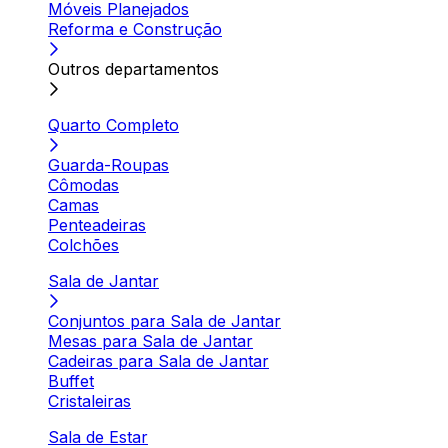
Móveis Planejados
Reforma e Construção
Outros departamentos
Quarto Completo
Guarda-Roupas
Cômodas
Camas
Penteadeiras
Colchões
Sala de Jantar
Conjuntos para Sala de Jantar
Mesas para Sala de Jantar
Cadeiras para Sala de Jantar
Buffet
Cristaleiras
Sala de Estar