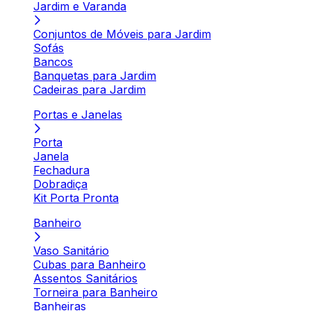
Jardim e Varanda
Conjuntos de Móveis para Jardim
Sofás
Bancos
Banquetas para Jardim
Cadeiras para Jardim
Portas e Janelas
Porta
Janela
Fechadura
Dobradiça
Kit Porta Pronta
Banheiro
Vaso Sanitário
Cubas para Banheiro
Assentos Sanitários
Torneira para Banheiro
Banheiras