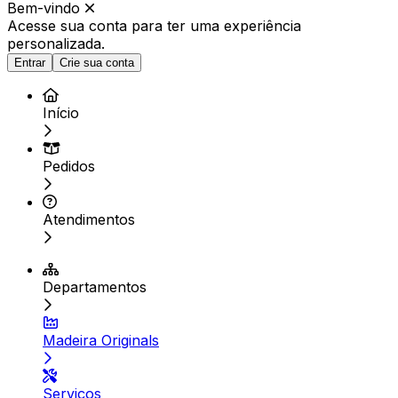
Bem-vindo
Acesse sua conta para ter
uma experiência
personalizada.
Entrar
Crie sua conta
Início
Pedidos
Atendimentos
Departamentos
Madeira Originals
Serviços