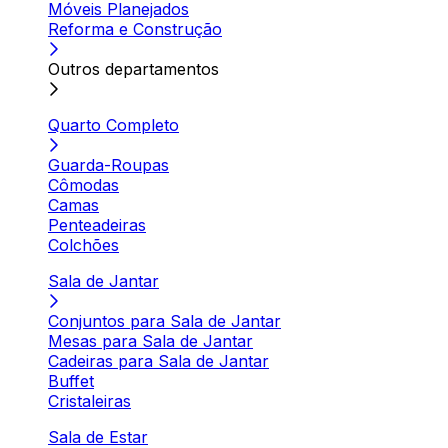
Móveis Planejados
Reforma e Construção
Outros departamentos
Quarto Completo
Guarda-Roupas
Cômodas
Camas
Penteadeiras
Colchões
Sala de Jantar
Conjuntos para Sala de Jantar
Mesas para Sala de Jantar
Cadeiras para Sala de Jantar
Buffet
Cristaleiras
Sala de Estar