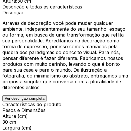
Altura
:
30 cm
Descrição e todas as características
Descrição
Através da decoração você pode mudar qualquer
ambiente, independentemente do seu tamanho, espaço
ou forma, em busca de uma transformação que reflita
sua personalidade. Acreditamos na decoração como
forma de expressão, por isso somos maníacos pela
quebra dos paradigmas do conceito visual. Para nós,
pensar diferente é fazer diferente. Fabricamos nossos
produtos com muito carinho, levando o que é bonito
para sua casa e para o mundo. Da ilustração a
fotografia, do minimalismo ao abstrato, entregamos uma
proposta singular que conversa com a pluralidade de
diferentes estilos.
Ver descrição completa
Características do produto
Pesos e Dimensões
Altura (cm)
30 cm
Largura (cm)