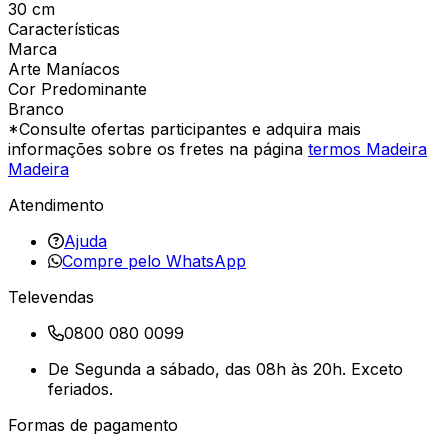
30 cm
Características
Marca
Arte Maníacos
Cor Predominante
Branco
*Consulte ofertas participantes e adquira mais
informações sobre os fretes na página
termos Madeira
Madeira
Atendimento
Ajuda
Compre pelo WhatsApp
Televendas
0800 080 0099
De Segunda a sábado, das 08h às 20h. Exceto
feriados.
Formas de pagamento