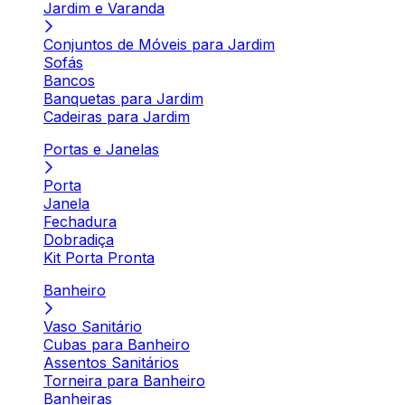
Jardim e Varanda
Conjuntos de Móveis para Jardim
Sofás
Bancos
Banquetas para Jardim
Cadeiras para Jardim
Portas e Janelas
Porta
Janela
Fechadura
Dobradiça
Kit Porta Pronta
Banheiro
Vaso Sanitário
Cubas para Banheiro
Assentos Sanitários
Torneira para Banheiro
Banheiras