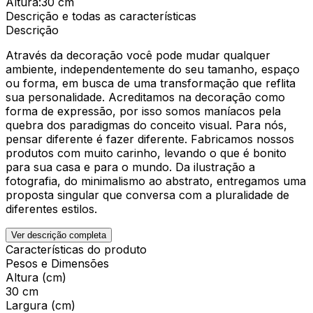
Altura
:
30 cm
Descrição e todas as características
Descrição
Através da decoração você pode mudar qualquer
ambiente, independentemente do seu tamanho, espaço
ou forma, em busca de uma transformação que reflita
sua personalidade. Acreditamos na decoração como
forma de expressão, por isso somos maníacos pela
quebra dos paradigmas do conceito visual. Para nós,
pensar diferente é fazer diferente. Fabricamos nossos
produtos com muito carinho, levando o que é bonito
para sua casa e para o mundo. Da ilustração a
fotografia, do minimalismo ao abstrato, entregamos uma
proposta singular que conversa com a pluralidade de
diferentes estilos.
Ver descrição completa
Características do produto
Pesos e Dimensões
Altura (cm)
30 cm
Largura (cm)