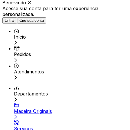
Bem-vindo
Acesse sua conta para ter
uma experiência
personalizada.
Entrar
Crie sua conta
Início
Pedidos
Atendimentos
Departamentos
Madeira Originals
Serviços