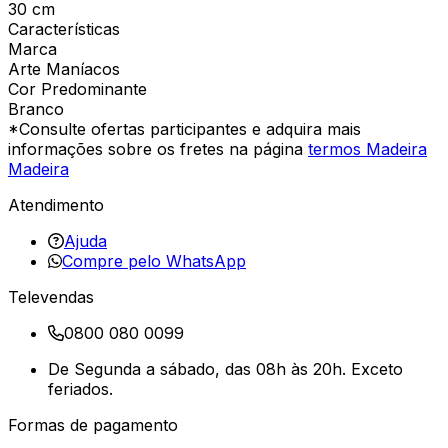
30 cm
Características
Marca
Arte Maníacos
Cor Predominante
Branco
*Consulte ofertas participantes e adquira mais
informações sobre os fretes na página
termos Madeira
Madeira
Atendimento
Ajuda
Compre pelo WhatsApp
Televendas
0800 080 0099
De Segunda a sábado, das 08h às 20h. Exceto
feriados.
Formas de pagamento