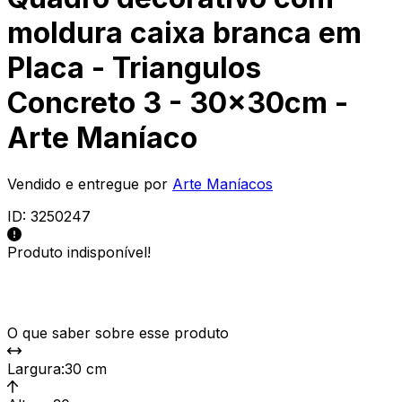
moldura caixa branca em
Placa - Triangulos
Concreto 3 - 30x30cm -
Arte Maníaco
Vendido e entregue por
Arte Maníacos
ID:
3250247
Produto indisponível!
O que saber sobre esse produto
Largura
:
30 cm