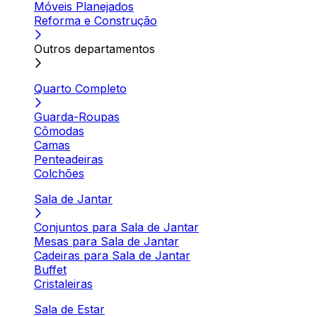
Móveis Planejados
Reforma e Construção
Outros departamentos
Quarto Completo
Guarda-Roupas
Cômodas
Camas
Penteadeiras
Colchões
Sala de Jantar
Conjuntos para Sala de Jantar
Mesas para Sala de Jantar
Cadeiras para Sala de Jantar
Buffet
Cristaleiras
Sala de Estar