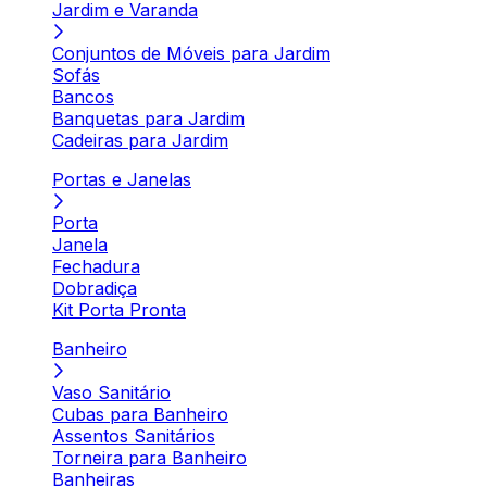
Jardim e Varanda
Conjuntos de Móveis para Jardim
Sofás
Bancos
Banquetas para Jardim
Cadeiras para Jardim
Portas e Janelas
Porta
Janela
Fechadura
Dobradiça
Kit Porta Pronta
Banheiro
Vaso Sanitário
Cubas para Banheiro
Assentos Sanitários
Torneira para Banheiro
Banheiras