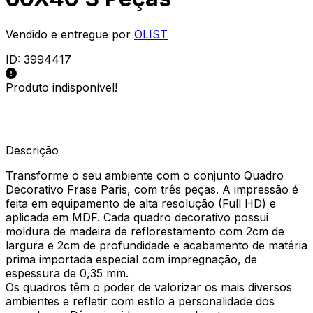
Vendido e entregue por
OLIST
ID:
3994417
Produto indisponível!
Descrição
Transforme o seu ambiente com o conjunto Quadro
Decorativo Frase Paris, com três peças. A impressão é
feita em equipamento de alta resolução (Full HD) e
aplicada em MDF. Cada quadro decorativo possui
moldura de madeira de reflorestamento com 2cm de
largura e 2cm de profundidade e acabamento de matéria
prima importada especial com impregnação, de
espessura de 0,35 mm.
Os quadros têm o poder de valorizar os mais diversos
ambientes e refletir com estilo a personalidade dos