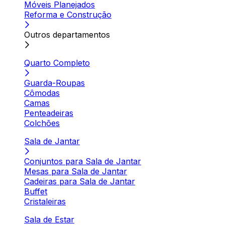
Móveis Planejados
Reforma e Construção
Outros departamentos
Quarto Completo
Guarda-Roupas
Cômodas
Camas
Penteadeiras
Colchões
Sala de Jantar
Conjuntos para Sala de Jantar
Mesas para Sala de Jantar
Cadeiras para Sala de Jantar
Buffet
Cristaleiras
Sala de Estar