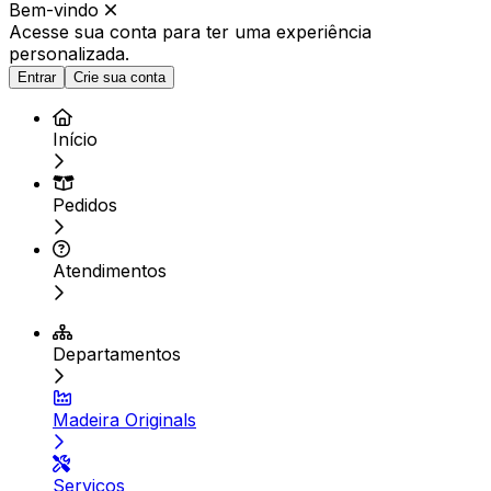
Bem-vindo
Acesse sua conta para ter
uma experiência
personalizada.
Entrar
Crie sua conta
Início
Pedidos
Atendimentos
Departamentos
Madeira Originals
Serviços