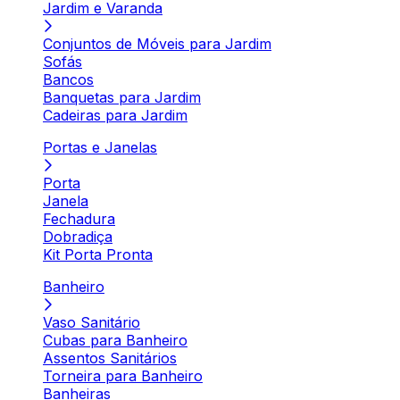
Jardim e Varanda
Conjuntos de Móveis para Jardim
Sofás
Bancos
Banquetas para Jardim
Cadeiras para Jardim
Portas e Janelas
Porta
Janela
Fechadura
Dobradiça
Kit Porta Pronta
Banheiro
Vaso Sanitário
Cubas para Banheiro
Assentos Sanitários
Torneira para Banheiro
Banheiras