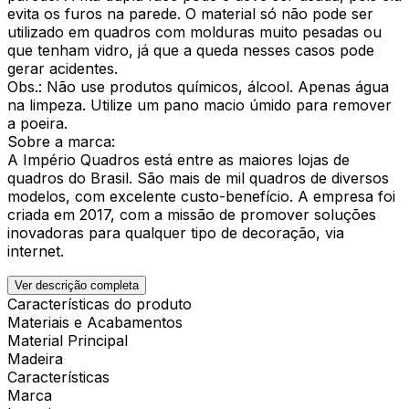
evita os furos na parede. O material só não pode ser
utilizado em quadros com molduras muito pesadas ou
que tenham vidro, já que a queda nesses casos pode
gerar acidentes.
Obs.: Não use produtos químicos, álcool. Apenas água
na limpeza. Utilize um pano macio úmido para remover
a poeira.
Sobre a marca:
A Império Quadros está entre as maiores lojas de
quadros do Brasil. São mais de mil quadros de diversos
modelos, com excelente custo-benefício. A empresa foi
criada em 2017, com a missão de promover soluções
inovadoras para qualquer tipo de decoração, via
internet.
Ver descrição completa
Características do produto
Materiais e Acabamentos
Material Principal
Madeira
Características
Marca