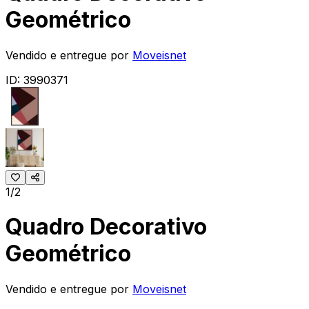
Geométrico
Vendido e entregue por
Moveisnet
ID:
3990371
1/2
Quadro Decorativo
Geométrico
Vendido e entregue por
Moveisnet