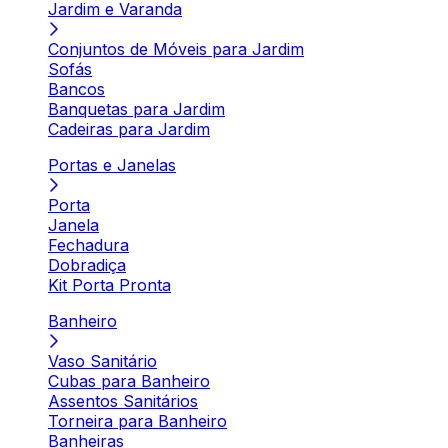
Jardim e Varanda
Conjuntos de Móveis para Jardim
Sofás
Bancos
Banquetas para Jardim
Cadeiras para Jardim
Portas e Janelas
Porta
Janela
Fechadura
Dobradiça
Kit Porta Pronta
Banheiro
Vaso Sanitário
Cubas para Banheiro
Assentos Sanitários
Torneira para Banheiro
Banheiras