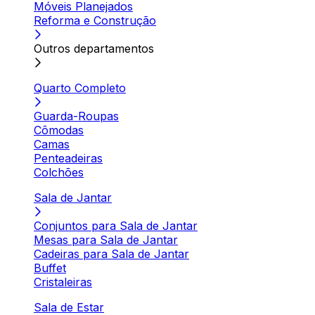
Móveis Planejados
Reforma e Construção
Outros departamentos
Quarto Completo
Guarda-Roupas
Cômodas
Camas
Penteadeiras
Colchões
Sala de Jantar
Conjuntos para Sala de Jantar
Mesas para Sala de Jantar
Cadeiras para Sala de Jantar
Buffet
Cristaleiras
Sala de Estar