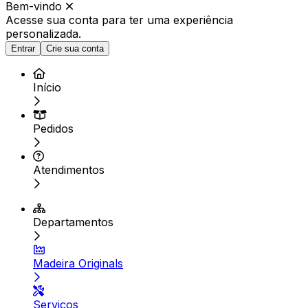
Bem-vindo
Acesse sua conta para ter
uma experiência
personalizada.
Entrar
Crie sua conta
Início
Pedidos
Atendimentos
Departamentos
Madeira Originals
Serviços