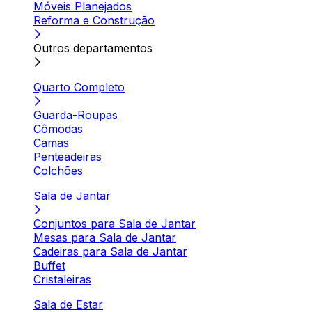
Móveis Planejados
Reforma e Construção
Outros departamentos
Quarto Completo
Guarda-Roupas
Cômodas
Camas
Penteadeiras
Colchões
Sala de Jantar
Conjuntos para Sala de Jantar
Mesas para Sala de Jantar
Cadeiras para Sala de Jantar
Buffet
Cristaleiras
Sala de Estar