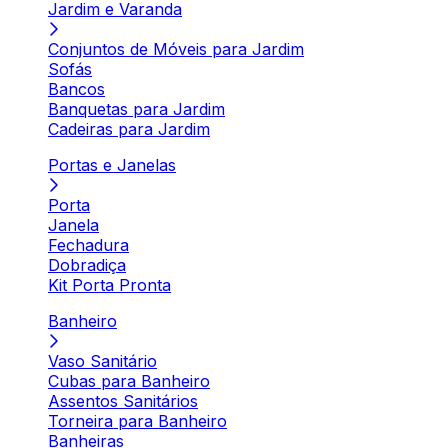
Jardim e Varanda
Conjuntos de Móveis para Jardim
Sofás
Bancos
Banquetas para Jardim
Cadeiras para Jardim
Portas e Janelas
Porta
Janela
Fechadura
Dobradiça
Kit Porta Pronta
Banheiro
Vaso Sanitário
Cubas para Banheiro
Assentos Sanitários
Torneira para Banheiro
Banheiras