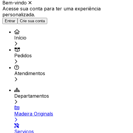
Bem-vindo
Acesse sua conta para ter
uma experiência
personalizada.
Entrar
Crie sua conta
Início
Pedidos
Atendimentos
Departamentos
Madeira Originals
Serviços