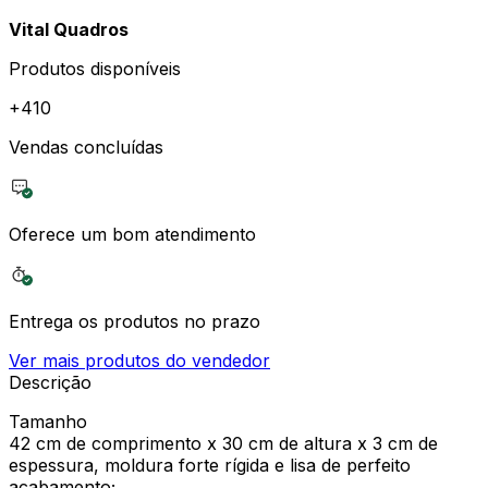
Vital Quadros
Produtos disponíveis
+
410
Vendas concluídas
Oferece um bom atendimento
Entrega os produtos no prazo
Ver mais produtos do vendedor
Descrição
Tamanho
42 cm de comprimento x 30 cm de altura x 3 cm de
espessura, moldura forte rígida e lisa de perfeito
acabamento;