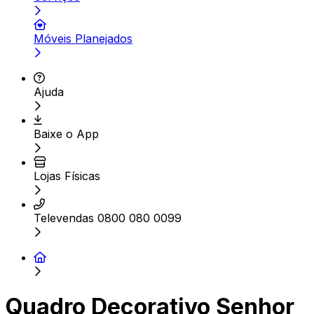
Móveis Planejados
Ajuda
Baixe o App
Lojas Físicas
Televendas 0800 080 0099
Quadro Decorativo Senhor