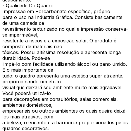
- Qualidade Do Quadro
Impressão em Policarbonato específico, próprio
para o uso na Indústria Gráfica. Consiste basicamente
de uma camada de
revestimento texturizado no qual a impressão conserva-
se impermeável,
resistente a riscos e a exposição solar. O produto é
composto de materiais não
tóxicos. Possui altíssima resolução e apresenta longa
durabilidade. Pode-se
limpá-lo com facilidade utilizando álcool ou pano úmido.
E o mais importante de
tudo: o quadro apresenta uma estética super atraente,
proporcionando um efeito
visual que deixará seu ambiente muito mais agradável.
Você poderá utilizá-lo
para decorações em consultórios, salas comerciais,
ambientes domésticos,
empresariais ou outros ambientes os quais queira deixá-
los mais atrativos, com
a beleza, o encanto e a harmonia proporcionados pelos
quadros decorativos;