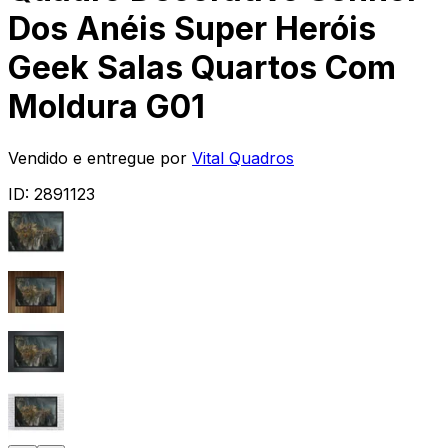
Dos Anéis Super Heróis
Geek Salas Quartos Com
Moldura G01
Vendido e entregue por
Vital Quadros
ID:
2891123