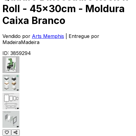
Roll - 45x30cm - Moldura
Caixa Branco
Vendido por
Arts Memphis
| Entregue por
MadeiraMadeira
ID:
3859294