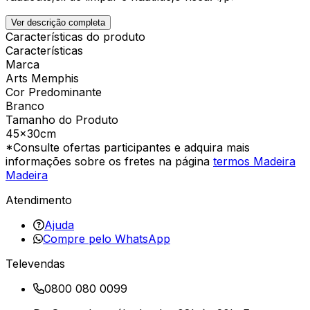
Ver descrição completa
Características do produto
Características
Marca
Arts Memphis
Cor Predominante
Branco
Tamanho do Produto
45x30cm
*Consulte ofertas participantes e adquira mais
informações sobre os fretes na página
termos Madeira
Madeira
Atendimento
Ajuda
Compre pelo WhatsApp
Televendas
0800 080 0099