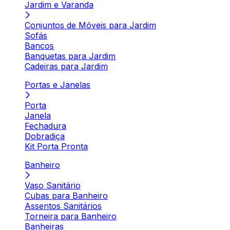
Jardim e Varanda
Conjuntos de Móveis para Jardim
Sofás
Bancos
Banquetas para Jardim
Cadeiras para Jardim
Portas e Janelas
Porta
Janela
Fechadura
Dobradiça
Kit Porta Pronta
Banheiro
Vaso Sanitário
Cubas para Banheiro
Assentos Sanitários
Torneira para Banheiro
Banheiras