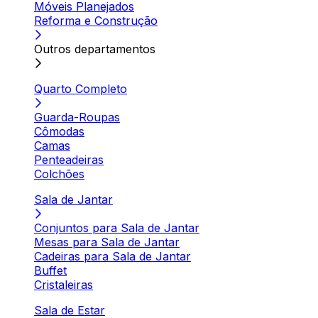
Móveis Planejados
Reforma e Construção
Outros departamentos
Quarto Completo
Guarda-Roupas
Cômodas
Camas
Penteadeiras
Colchões
Sala de Jantar
Conjuntos para Sala de Jantar
Mesas para Sala de Jantar
Cadeiras para Sala de Jantar
Buffet
Cristaleiras
Sala de Estar