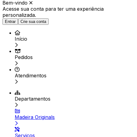
Bem-vindo
Acesse sua conta para ter
uma experiência
personalizada.
Entrar
Crie sua conta
Início
Pedidos
Atendimentos
Departamentos
Madeira Originals
Serviços