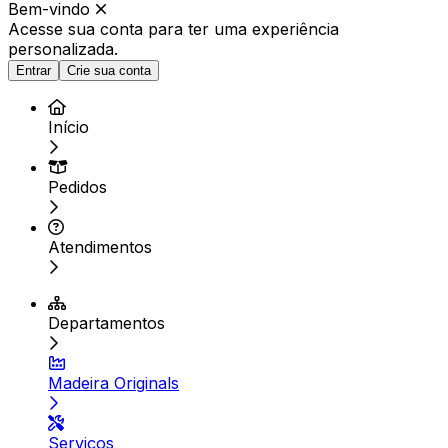
Bem-vindo
Acesse sua conta para ter
uma experiência
personalizada.
Entrar
Crie sua conta
Início
Pedidos
Atendimentos
Departamentos
Madeira Originals
Serviços