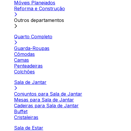
Móveis Planejados
Reforma e Construção
Outros departamentos
Quarto Completo
Guarda-Roupas
Cômodas
Camas
Penteadeiras
Colchões
Sala de Jantar
Conjuntos para Sala de Jantar
Mesas para Sala de Jantar
Cadeiras para Sala de Jantar
Buffet
Cristaleiras
Sala de Estar