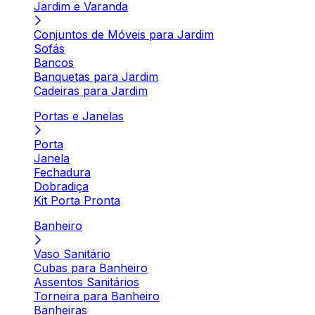
Jardim e Varanda
Conjuntos de Móveis para Jardim
Sofás
Bancos
Banquetas para Jardim
Cadeiras para Jardim
Portas e Janelas
Porta
Janela
Fechadura
Dobradiça
Kit Porta Pronta
Banheiro
Vaso Sanitário
Cubas para Banheiro
Assentos Sanitários
Torneira para Banheiro
Banheiras