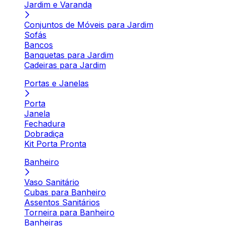
Jardim e Varanda
Conjuntos de Móveis para Jardim
Sofás
Bancos
Banquetas para Jardim
Cadeiras para Jardim
Portas e Janelas
Porta
Janela
Fechadura
Dobradiça
Kit Porta Pronta
Banheiro
Vaso Sanitário
Cubas para Banheiro
Assentos Sanitários
Torneira para Banheiro
Banheiras