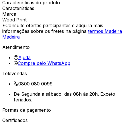
Características do produto
Características
Marca
Wood Print
*Consulte ofertas participantes e adquira mais
informações sobre os fretes na página
termos Madeira
Madeira
Atendimento
Ajuda
Compre pelo WhatsApp
Televendas
0800 080 0099
De Segunda a sábado, das 08h às 20h. Exceto
feriados.
Formas de pagamento
Certificados