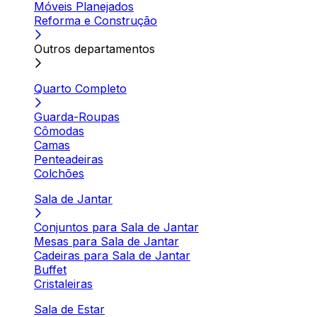
Móveis Planejados
Reforma e Construção
Outros departamentos
Quarto Completo
Guarda-Roupas
Cômodas
Camas
Penteadeiras
Colchões
Sala de Jantar
Conjuntos para Sala de Jantar
Mesas para Sala de Jantar
Cadeiras para Sala de Jantar
Buffet
Cristaleiras
Sala de Estar