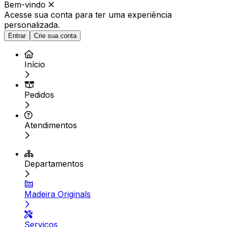
Bem-vindo
Acesse sua conta para ter
uma experiência
personalizada.
Entrar
Crie sua conta
Início
Pedidos
Atendimentos
Departamentos
Madeira Originals
Serviços