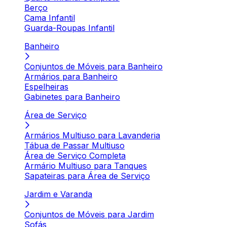
Berço
Cama Infantil
Guarda-Roupas Infantil
Banheiro
Conjuntos de Móveis para Banheiro
Armários para Banheiro
Espelheiras
Gabinetes para Banheiro
Área de Serviço
Armários Multiuso para Lavanderia
Tábua de Passar Multiuso
Área de Serviço Completa
Armário Multiuso para Tanques
Sapateiras para Área de Serviço
Jardim e Varanda
Conjuntos de Móveis para Jardim
Sofás