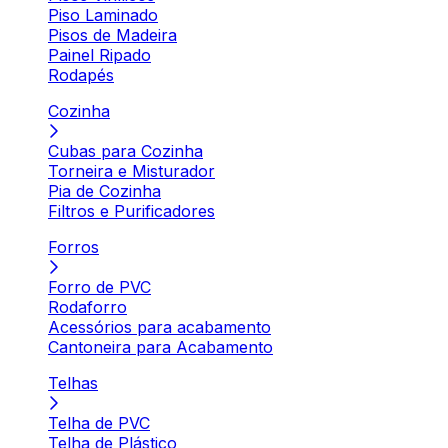
Piso Laminado
Pisos de Madeira
Painel Ripado
Rodapés
Cozinha
Cubas para Cozinha
Torneira e Misturador
Pia de Cozinha
Filtros e Purificadores
Forros
Forro de PVC
Rodaforro
Acessórios para acabamento
Cantoneira para Acabamento
Telhas
Telha de PVC
Telha de Plástico