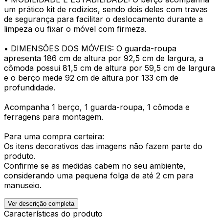
um prático kit de rodízios, sendo dois deles com travas
de segurança para facilitar o deslocamento durante a
limpeza ou fixar o móvel com firmeza.
• DIMENSÕES DOS MÓVEIS: O guarda-roupa
apresenta 186 cm de altura por 92,5 cm de largura, a
cômoda possui 81,5 cm de altura por 59,5 cm de largura
e o berço mede 92 cm de altura por 133 cm de
profundidade.
Acompanha 1 berço, 1 guarda-roupa, 1 cômoda e
ferragens para montagem.
Para uma compra certeira:
Os itens decorativos das imagens não fazem parte do
produto.
Confirme se as medidas cabem no seu ambiente,
considerando uma pequena folga de até 2 cm para
manuseio.
Ver descrição completa
Características do produto