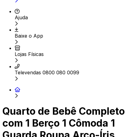
Ajuda
Baixe o App
Lojas Físicas
Televendas 0800 080 0099
Quarto de Bebê Completo
com 1 Berço 1 Cômoda 1
Guarda Roupa Arco-Íris