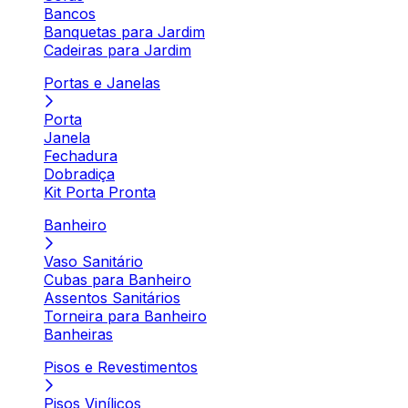
Bancos
Banquetas para Jardim
Cadeiras para Jardim
Portas e Janelas
Porta
Janela
Fechadura
Dobradiça
Kit Porta Pronta
Banheiro
Vaso Sanitário
Cubas para Banheiro
Assentos Sanitários
Torneira para Banheiro
Banheiras
Pisos e Revestimentos
Pisos Vinílicos