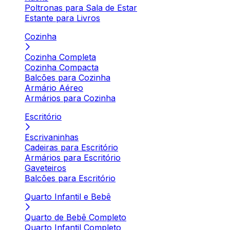
Poltronas para Sala de Estar
Estante para Livros
Cozinha
Cozinha Completa
Cozinha Compacta
Balcões para Cozinha
Armário Aéreo
Armários para Cozinha
Escritório
Escrivaninhas
Cadeiras para Escritório
Armários para Escritório
Gaveteiros
Balcões para Escritório
Quarto Infantil e Bebê
Quarto de Bebê Completo
Quarto Infantil Completo