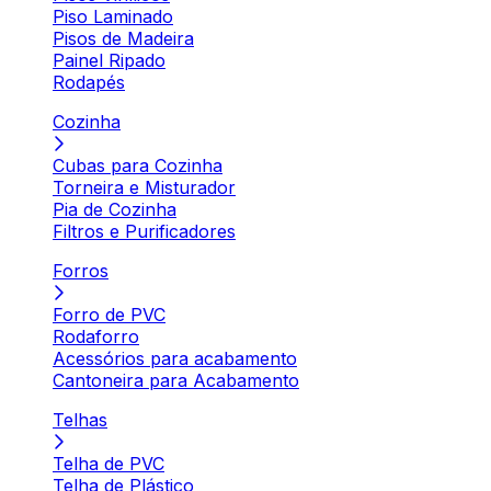
Piso Laminado
Pisos de Madeira
Painel Ripado
Rodapés
Cozinha
Cubas para Cozinha
Torneira e Misturador
Pia de Cozinha
Filtros e Purificadores
Forros
Forro de PVC
Rodaforro
Acessórios para acabamento
Cantoneira para Acabamento
Telhas
Telha de PVC
Telha de Plástico