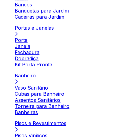
Bancos
Banquetas para Jardim
Cadeiras para Jardim
Portas e Janelas
Porta
Janela
Fechadura
Dobradiça
Kit Porta Pronta
Banheiro
Vaso Sanitário
Cubas para Banheiro
Assentos Sanitários
Torneira para Banheiro
Banheiras
Pisos e Revestimentos
Pisos Vinílicos