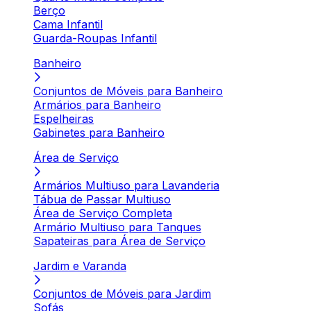
Berço
Cama Infantil
Guarda-Roupas Infantil
Banheiro
Conjuntos de Móveis para Banheiro
Armários para Banheiro
Espelheiras
Gabinetes para Banheiro
Área de Serviço
Armários Multiuso para Lavanderia
Tábua de Passar Multiuso
Área de Serviço Completa
Armário Multiuso para Tanques
Sapateiras para Área de Serviço
Jardim e Varanda
Conjuntos de Móveis para Jardim
Sofás