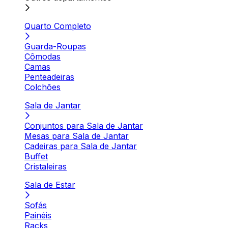
Quarto Completo
Guarda-Roupas
Cômodas
Camas
Penteadeiras
Colchões
Sala de Jantar
Conjuntos para Sala de Jantar
Mesas para Sala de Jantar
Cadeiras para Sala de Jantar
Buffet
Cristaleiras
Sala de Estar
Sofás
Painéis
Racks