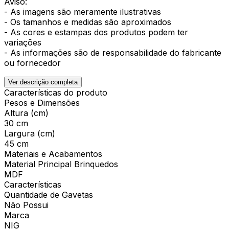
Aviso:
- As imagens são meramente ilustrativas
- Os tamanhos e medidas são aproximados
- As cores e estampas dos produtos podem ter
variações
- As informações são de responsabilidade do fabricante
ou fornecedor
Ver descrição completa
Características do produto
Pesos e Dimensões
Altura (cm)
30 cm
Largura (cm)
45 cm
Materiais e Acabamentos
Material Principal Brinquedos
MDF
Características
Quantidade de Gavetas
Não Possui
Marca
NIG