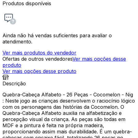
Produtos disponíveis
Ainda não há vendas suficientes para avaliar o
atendimento.
Ver mais produtos do vendedor
Ofertas de outros vendedores
Ver mais opções desse
produto
Ver mais opções desse produto
Descrição
Quebra-Cabeça Alfabeto - 26 Peças - Cocomelon - Nig
: Neste jogo as crianças desenvolvem o raciocínio lógico
com os personagens das histórias da Cocomelon. O
Quebra-Cabeça Alfabeto auxilia na alfabetização e
percepção visual da criança. As peças são todas em
MDF e a pintura é feita na própria madeira,
proporcionando assim mais durabilidade. É um quebra-
cabeças com encaixe fácil, totalizando 26 peças no