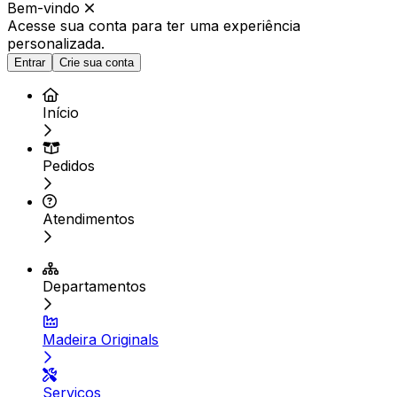
Bem-vindo
Acesse sua conta para ter
uma experiência
personalizada.
Entrar
Crie sua conta
Início
Pedidos
Atendimentos
Departamentos
Madeira Originals
Serviços