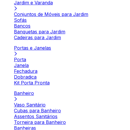
Jardim e Varanda
Conjuntos de Móveis para Jardim
Sofás
Bancos
Banquetas para Jardim
Cadeiras para Jardim
Portas e Janelas
Porta
Janela
Fechadura
Dobradiça
Kit Porta Pronta
Banheiro
Vaso Sanitário
Cubas para Banheiro
Assentos Sanitários
Torneira para Banheiro
Banheiras