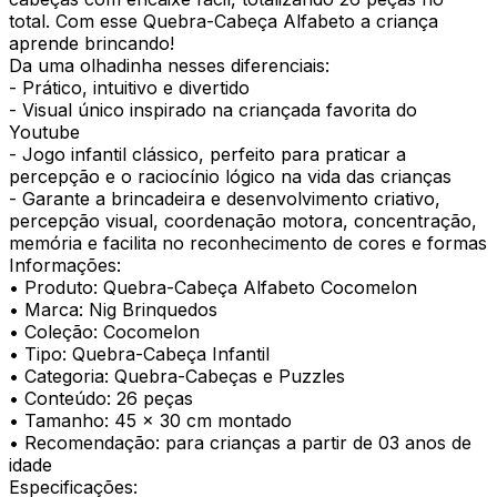
total. Com esse Quebra-Cabeça Alfabeto a criança
aprende brincando!
Da uma olhadinha nesses diferenciais:
- Prático, intuitivo e divertido
- Visual único inspirado na criançada favorita do
Youtube
- Jogo infantil clássico, perfeito para praticar a
percepção e o raciocínio lógico na vida das crianças
- Garante a brincadeira e desenvolvimento criativo,
percepção visual, coordenação motora, concentração,
memória e facilita no reconhecimento de cores e formas
Informações:
• Produto: Quebra-Cabeça Alfabeto Cocomelon
• Marca: Nig Brinquedos
• Coleção: Cocomelon
• Tipo: Quebra-Cabeça Infantil
• Categoria: Quebra-Cabeças e Puzzles
• Conteúdo: 26 peças
• Tamanho: 45 x 30 cm montado
• Recomendação: para crianças a partir de 03 anos de
idade
Especificações: