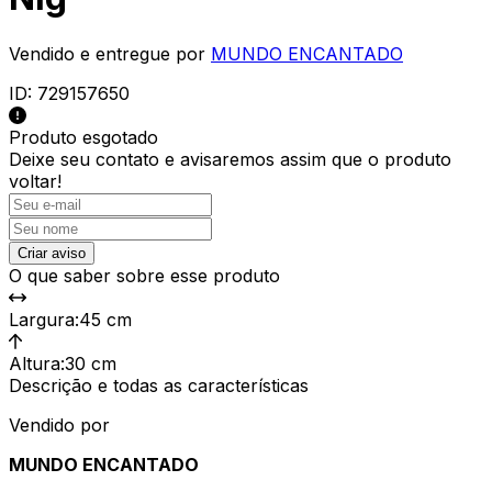
Vendido e entregue por
MUNDO ENCANTADO
ID:
729157650
Produto esgotado
Deixe seu contato e
avisaremos assim que o produto
voltar!
Criar aviso
O que saber sobre esse produto
Largura
:
45 cm
Altura
:
30 cm
Descrição e todas as características
Vendido por
MUNDO ENCANTADO