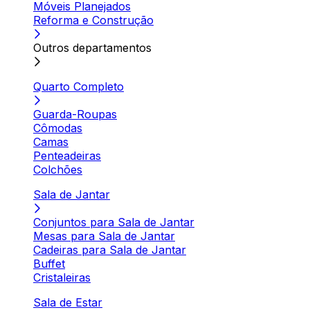
Móveis Planejados
Reforma e Construção
Outros departamentos
Quarto Completo
Guarda-Roupas
Cômodas
Camas
Penteadeiras
Colchões
Sala de Jantar
Conjuntos para Sala de Jantar
Mesas para Sala de Jantar
Cadeiras para Sala de Jantar
Buffet
Cristaleiras
Sala de Estar