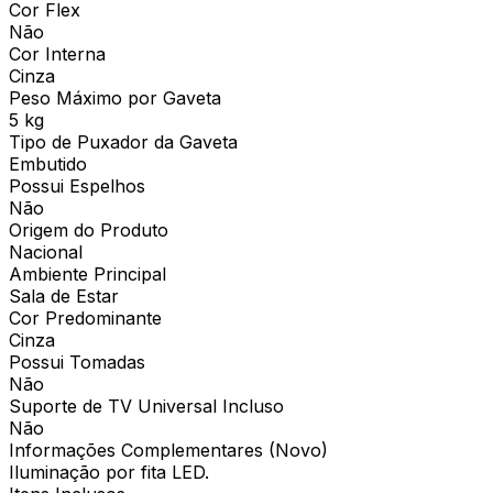
Cor Flex
Não
Cor Interna
Cinza
Peso Máximo por Gaveta
5 kg
Tipo de Puxador da Gaveta
Embutido
Possui Espelhos
Não
Origem do Produto
Nacional
Ambiente Principal
Sala de Estar
Cor Predominante
Cinza
Possui Tomadas
Não
Suporte de TV Universal Incluso
Não
Informações Complementares (Novo)
Iluminação por fita LED.