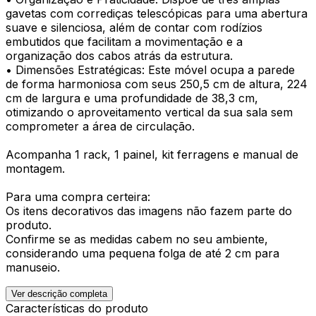
gavetas com corrediças telescópicas para uma abertura
suave e silenciosa, além de contar com rodízios
embutidos que facilitam a movimentação e a
organização dos cabos atrás da estrutura.
• Dimensões Estratégicas: Este móvel ocupa a parede
de forma harmoniosa com seus 250,5 cm de altura, 224
cm de largura e uma profundidade de 38,3 cm,
otimizando o aproveitamento vertical da sua sala sem
comprometer a área de circulação.
Acompanha 1 rack, 1 painel, kit ferragens e manual de
montagem.
Para uma compra certeira:
Os itens decorativos das imagens não fazem parte do
produto.
Confirme se as medidas cabem no seu ambiente,
considerando uma pequena folga de até 2 cm para
manuseio.
Ver descrição completa
Características do produto