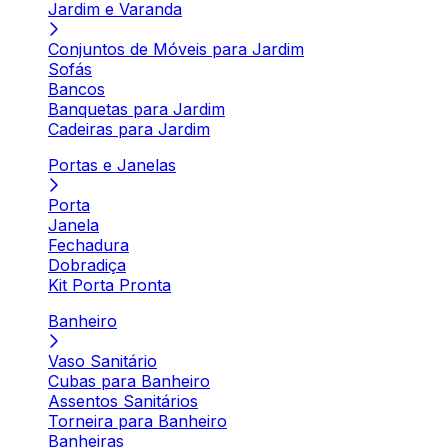
Jardim e Varanda
Conjuntos de Móveis para Jardim
Sofás
Bancos
Banquetas para Jardim
Cadeiras para Jardim
Portas e Janelas
Porta
Janela
Fechadura
Dobradiça
Kit Porta Pronta
Banheiro
Vaso Sanitário
Cubas para Banheiro
Assentos Sanitários
Torneira para Banheiro
Banheiras