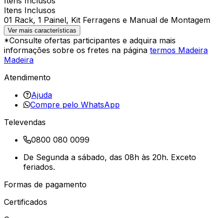
Itens Inclusos
Itens Inclusos
01 Rack, 1 Painel, Kit Ferragens e Manual de Montagem
Ver mais características
*Consulte ofertas participantes e adquira mais
informações sobre os fretes na página
termos Madeira
Madeira
Atendimento
Ajuda
Compre pelo WhatsApp
Televendas
0800 080 0099
De Segunda a sábado, das 08h às 20h. Exceto
feriados.
Formas de pagamento
Certificados