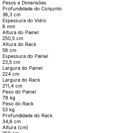
Pesos e Dimensões
Profundidade do Conjunto
38,3 cm
Espessura do Vidro
8 mm
Altura do Painel
250,5 cm
Altura do Rack
58 cm
Espessura do Painel
23,5 cm
Largura do Painel
224 cm
Largura do Rack
211,4 cm
Peso do Painel
78 kg
Peso do Rack
53 kg
Profundidade do Rack
34,8 cm
Altura (cm)