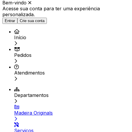
Bem-vindo
Acesse sua conta para ter
uma experiência
personalizada.
Entrar
Crie sua conta
Início
Pedidos
Atendimentos
Departamentos
Madeira Originals
Serviços