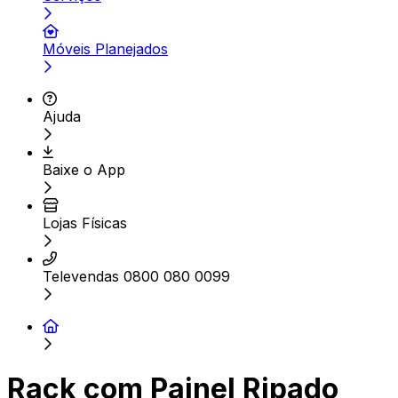
Móveis Planejados
Ajuda
Baixe o App
Lojas Físicas
Televendas 0800 080 0099
Rack com Painel Ripado