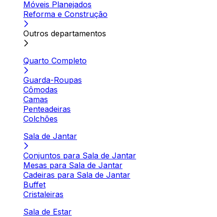
Móveis Planejados
Reforma e Construção
Outros departamentos
Quarto Completo
Guarda-Roupas
Cômodas
Camas
Penteadeiras
Colchões
Sala de Jantar
Conjuntos para Sala de Jantar
Mesas para Sala de Jantar
Cadeiras para Sala de Jantar
Buffet
Cristaleiras
Sala de Estar