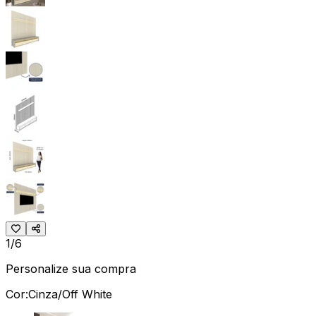
1/6
Personalize sua compra
Cor:
Cinza/Off White