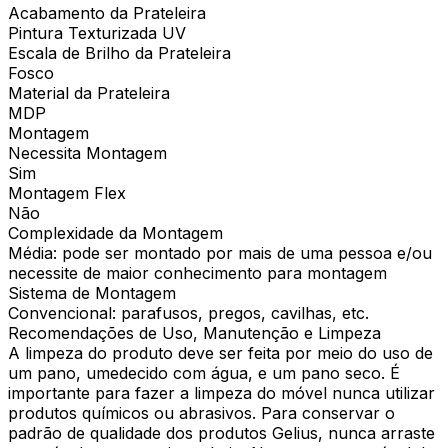
Acabamento da Prateleira
Pintura Texturizada UV
Escala de Brilho da Prateleira
Fosco
Material da Prateleira
MDP
Montagem
Necessita Montagem
Sim
Montagem Flex
Não
Complexidade da Montagem
Média: pode ser montado por mais de uma pessoa e/ou
necessite de maior conhecimento para montagem
Sistema de Montagem
Convencional: parafusos, pregos, cavilhas, etc.
Recomendações de Uso, Manutenção e Limpeza
A limpeza do produto deve ser feita por meio do uso de
um pano, umedecido com água, e um pano seco. É
importante para fazer a limpeza do móvel nunca utilizar
produtos químicos ou abrasivos. Para conservar o
padrão de qualidade dos produtos Gelius, nunca arraste