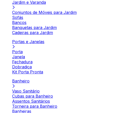
Jardim e Varanda
Conjuntos de Móveis para Jardim
Sofás
Bancos
Banquetas para Jardim
Cadeiras para Jardim
Portas e Janelas
Porta
Janela
Fechadura
Dobradiça
Kit Porta Pronta
Banheiro
Vaso Sanitário
Cubas para Banheiro
Assentos Sanitários
Torneira para Banheiro
Banheiras