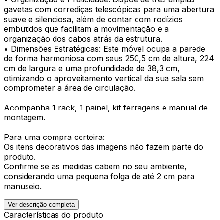
gavetas com corrediças telescópicas para uma abertura
suave e silenciosa, além de contar com rodízios
embutidos que facilitam a movimentação e a
organização dos cabos atrás da estrutura.
• Dimensões Estratégicas: Este móvel ocupa a parede
de forma harmoniosa com seus 250,5 cm de altura, 224
cm de largura e uma profundidade de 38,3 cm,
otimizando o aproveitamento vertical da sua sala sem
comprometer a área de circulação.
Acompanha 1 rack, 1 painel, kit ferragens e manual de
montagem.
Para uma compra certeira:
Os itens decorativos das imagens não fazem parte do
produto.
Confirme se as medidas cabem no seu ambiente,
considerando uma pequena folga de até 2 cm para
manuseio.
Ver descrição completa
Características do produto