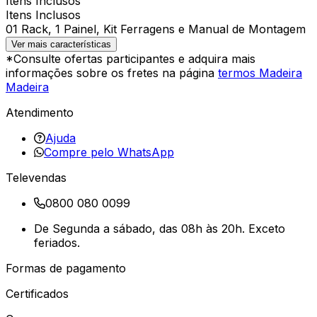
Itens Inclusos
Itens Inclusos
01 Rack, 1 Painel, Kit Ferragens e Manual de Montagem
Ver mais características
*Consulte ofertas participantes e adquira mais
informações sobre os fretes na página
termos Madeira
Madeira
Atendimento
Ajuda
Compre pelo WhatsApp
Televendas
0800 080 0099
De Segunda a sábado, das 08h às 20h. Exceto
feriados.
Formas de pagamento
Certificados