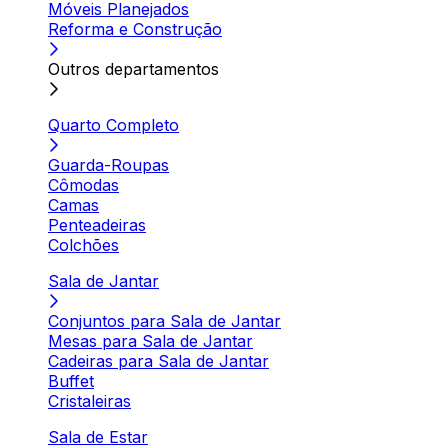
Móveis Planejados
Reforma e Construção
Outros departamentos
Quarto Completo
Guarda-Roupas
Cômodas
Camas
Penteadeiras
Colchões
Sala de Jantar
Conjuntos para Sala de Jantar
Mesas para Sala de Jantar
Cadeiras para Sala de Jantar
Buffet
Cristaleiras
Sala de Estar