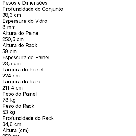
Pesos e Dimensões
Profundidade do Conjunto
38,3 cm
Espessura do Vidro
8 mm
Altura do Painel
250,5 cm
Altura do Rack
58 cm
Espessura do Painel
23,5 cm
Largura do Painel
224 cm
Largura do Rack
211,4 cm
Peso do Painel
78 kg
Peso do Rack
53 kg
Profundidade do Rack
34,8 cm
Altura (cm)