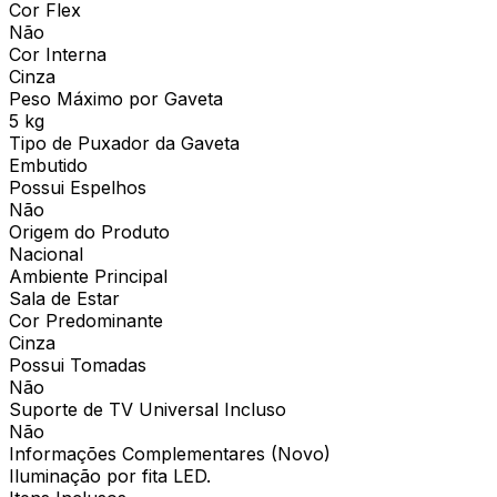
Cor Flex
Não
Cor Interna
Cinza
Peso Máximo por Gaveta
5 kg
Tipo de Puxador da Gaveta
Embutido
Possui Espelhos
Não
Origem do Produto
Nacional
Ambiente Principal
Sala de Estar
Cor Predominante
Cinza
Possui Tomadas
Não
Suporte de TV Universal Incluso
Não
Informações Complementares (Novo)
Iluminação por fita LED.