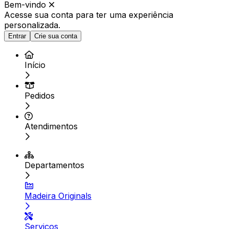
Bem-vindo
Acesse sua conta para ter
uma experiência
personalizada.
Entrar
Crie sua conta
Início
Pedidos
Atendimentos
Departamentos
Madeira Originals
Serviços