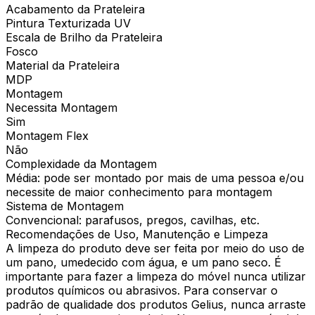
Acabamento da Prateleira
Pintura Texturizada UV
Escala de Brilho da Prateleira
Fosco
Material da Prateleira
MDP
Montagem
Necessita Montagem
Sim
Montagem Flex
Não
Complexidade da Montagem
Média: pode ser montado por mais de uma pessoa e/ou
necessite de maior conhecimento para montagem
Sistema de Montagem
Convencional: parafusos, pregos, cavilhas, etc.
Recomendações de Uso, Manutenção e Limpeza
A limpeza do produto deve ser feita por meio do uso de
um pano, umedecido com água, e um pano seco. É
importante para fazer a limpeza do móvel nunca utilizar
produtos químicos ou abrasivos. Para conservar o
padrão de qualidade dos produtos Gelius, nunca arraste