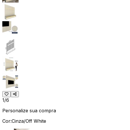
1/6
Personalize sua compra
Cor:
Cinza/Off White