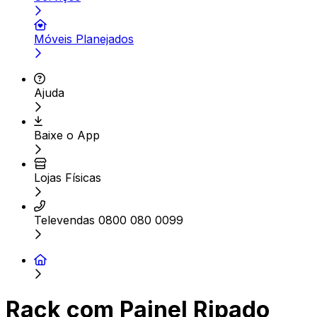
Móveis Planejados
Ajuda
Baixe o App
Lojas Físicas
Televendas 0800 080 0099
Rack com Painel Ripado