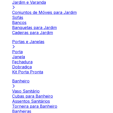
Jardim e Varanda
Conjuntos de Móveis para Jardim
Sofás
Bancos
Banquetas para Jardim
Cadeiras para Jardim
Portas e Janelas
Porta
Janela
Fechadura
Dobradiça
Kit Porta Pronta
Banheiro
Vaso Sanitário
Cubas para Banheiro
Assentos Sanitários
Torneira para Banheiro
Banheiras