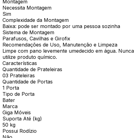
Montagem
Necessita Montagem
Sim
Complexidade da Montagem
Baixa: pode ser montado por uma pessoa sozinha
Sistema de Montagem
Parafusos, Cavilhas e Girofix
Recomendações de Uso, Manutenção e Limpeza
Limpe com pano levemente umedecido em água. Nunca
utilize produto químico.
Características
Quantidade de Prateleiras
03 Prateleiras
Quantidade de Portas
1 Porta
Tipo de Porta
Bater
Marca
Giga Móveis
Suporta Até (kg)
50 kg
Possui Rodízio
Não