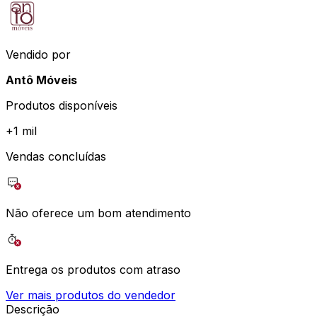
Vendido por
Antô Móveis
Produtos disponíveis
+
1 mil
Vendas concluídas
Não oferece um bom atendimento
Entrega os produtos com atraso
Ver mais produtos do vendedor
Descrição