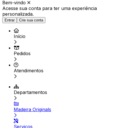
Bem-vindo
Acesse sua conta para ter
uma experiência
personalizada.
Entrar
Crie sua conta
Início
Pedidos
Atendimentos
Departamentos
Madeira Originals
Serviços