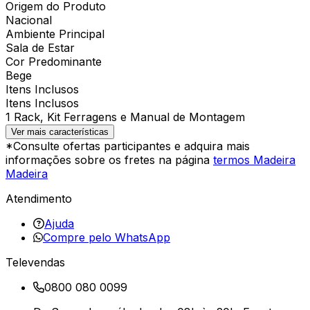
Origem do Produto
Nacional
Ambiente Principal
Sala de Estar
Cor Predominante
Bege
Itens Inclusos
Itens Inclusos
1 Rack, Kit Ferragens e Manual de Montagem
Ver mais características
*Consulte ofertas participantes e adquira mais
informações sobre os fretes na página
termos Madeira
Madeira
Atendimento
Ajuda
Compre pelo WhatsApp
Televendas
0800 080 0099