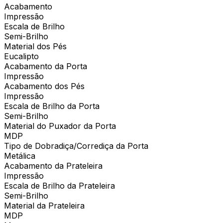
Acabamento
Impressão
Escala de Brilho
Semi-Brilho
Material dos Pés
Eucalipto
Acabamento da Porta
Impressão
Acabamento dos Pés
Impressão
Escala de Brilho da Porta
Semi-Brilho
Material do Puxador da Porta
MDP
Tipo de Dobradiça/Corrediça da Porta
Metálica
Acabamento da Prateleira
Impressão
Escala de Brilho da Prateleira
Semi-Brilho
Material da Prateleira
MDP