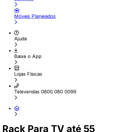
Móveis Planejados
Ajuda
Baixe o App
Lojas Físicas
Televendas 0800 080 0099
Rack Para TV até 55