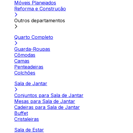
Móveis Planejados
Reforma e Construção
Outros departamentos
Quarto Completo
Guarda-Roupas
Cômodas
Camas
Penteadeiras
Colchões
Sala de Jantar
Conjuntos para Sala de Jantar
Mesas para Sala de Jantar
Cadeiras para Sala de Jantar
Buffet
Cristaleiras
Sala de Estar