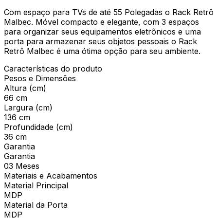
Com espaço para TVs de até 55 Polegadas o Rack Retrô
Malbec. Móvel compacto e elegante, com 3 espaços
para organizar seus equipamentos eletrônicos e uma
porta para armazenar seus objetos pessoais o Rack
Retrô Malbec é uma ótima opção para seu ambiente.
Características do produto
Pesos e Dimensões
Altura (cm)
66 cm
Largura (cm)
136 cm
Profundidade (cm)
36 cm
Garantia
Garantia
03 Meses
Materiais e Acabamentos
Material Principal
MDP
Material da Porta
MDP