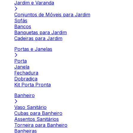
Jardim e Varanda
Conjuntos de Móveis para Jardim
Sofás
Bancos
Banquetas para Jardim
Cadeiras para Jardim
Portas e Janelas
Porta
Janela
Fechadura
Dobradiça
Kit Porta Pronta
Banheiro
Vaso Sanitário
Cubas para Banheiro
Assentos Sanitários
Torneira para Banheiro
Banheiras