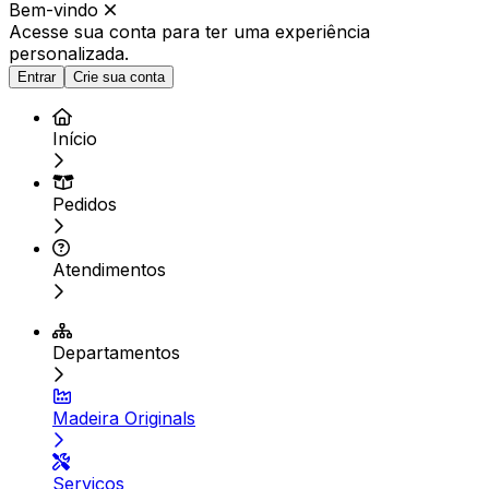
Bem-vindo
Acesse sua conta para ter
uma experiência
personalizada.
Entrar
Crie sua conta
Início
Pedidos
Atendimentos
Departamentos
Madeira Originals
Serviços