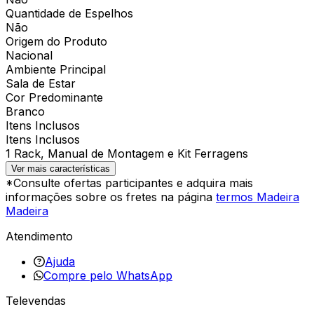
Quantidade de Espelhos
Não
Origem do Produto
Nacional
Ambiente Principal
Sala de Estar
Cor Predominante
Branco
Itens Inclusos
Itens Inclusos
1 Rack, Manual de Montagem e Kit Ferragens
Ver mais características
*Consulte ofertas participantes e adquira mais
informações sobre os fretes na página
termos Madeira
Madeira
Atendimento
Ajuda
Compre pelo WhatsApp
Televendas