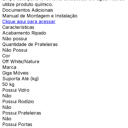
utilize produto químico.
Documentos Adicionais
Manual de Montagem e Instalação
Clique aqui para acessar
Características
Acabamento Ripado
Não possui
Quantidade de Prateleiras
Não Possui
Cor
Off White/Nature
Marca
Giga Móveis
Suporta Até (kg)
50 kg
Possui Vidro
Não
Possui Rodízio
Não
Possui Prateleiras
Não
Possui Portas