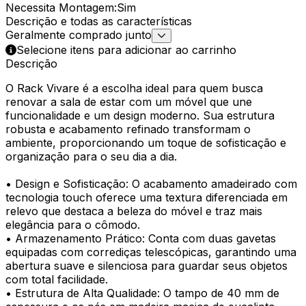
Necessita Montagem
:
Sim
Descrição e todas as características
Geralmente comprado junto
Selecione itens para adicionar ao carrinho
Descrição
O Rack Vivare é a escolha ideal para quem busca
renovar a sala de estar com um móvel que une
funcionalidade e um design moderno. Sua estrutura
robusta e acabamento refinado transformam o
ambiente, proporcionando um toque de sofisticação e
organização para o seu dia a dia.
• Design e Sofisticação: O acabamento amadeirado com
tecnologia touch oferece uma textura diferenciada em
relevo que destaca a beleza do móvel e traz mais
elegância para o cômodo.
• Armazenamento Prático: Conta com duas gavetas
equipadas com corrediças telescópicas, garantindo uma
abertura suave e silenciosa para guardar seus objetos
com total facilidade.
• Estrutura de Alta Qualidade: O tampo de 40 mm de