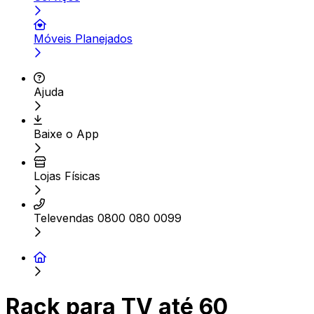
Móveis Planejados
Ajuda
Baixe o App
Lojas Físicas
Televendas 0800 080 0099
Rack para TV até 60