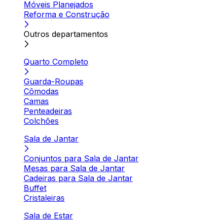
Móveis Planejados
Reforma e Construção
Outros departamentos
Quarto Completo
Guarda-Roupas
Cômodas
Camas
Penteadeiras
Colchões
Sala de Jantar
Conjuntos para Sala de Jantar
Mesas para Sala de Jantar
Cadeiras para Sala de Jantar
Buffet
Cristaleiras
Sala de Estar