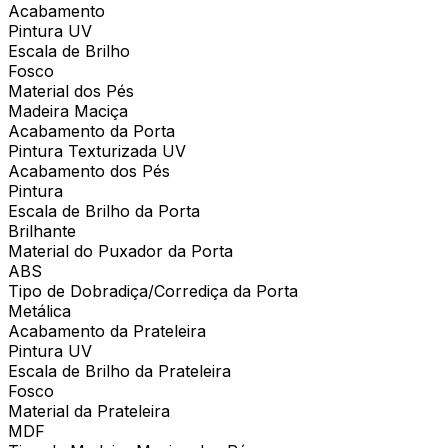
Acabamento
Pintura UV
Escala de Brilho
Fosco
Material dos Pés
Madeira Maciça
Acabamento da Porta
Pintura Texturizada UV
Acabamento dos Pés
Pintura
Escala de Brilho da Porta
Brilhante
Material do Puxador da Porta
ABS
Tipo de Dobradiça/Corrediça da Porta
Metálica
Acabamento da Prateleira
Pintura UV
Escala de Brilho da Prateleira
Fosco
Material da Prateleira
MDF