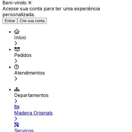
Bem-vindo
Acesse sua conta para ter
uma experiência
personalizada.
Entrar
Crie sua conta
Início
Pedidos
Atendimentos
Departamentos
Madeira Originals
Serviços