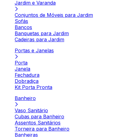
Jardim e Varanda
Conjuntos de Móveis para Jardim
Sofás
Bancos
Banquetas para Jardim
Cadeiras para Jardim
Portas e Janelas
Porta
Janela
Fechadura
Dobradiça
Kit Porta Pronta
Banheiro
Vaso Sanitário
Cubas para Banheiro
Assentos Sanitários
Torneira para Banheiro
Banheiras