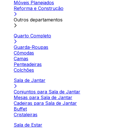
Móveis Planejados
Reforma e Construção
Outros departamentos
Quarto Completo
Guarda-Roupas
Cômodas
Camas
Penteadeiras
Colchões
Sala de Jantar
Conjuntos para Sala de Jantar
Mesas para Sala de Jantar
Cadeiras para Sala de Jantar
Buffet
Cristaleiras
Sala de Estar