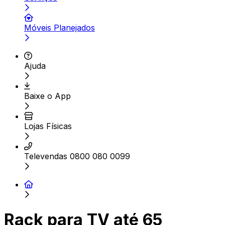
Móveis Planejados
Ajuda
Baixe o App
Lojas Físicas
Televendas 0800 080 0099
Rack para TV até 65