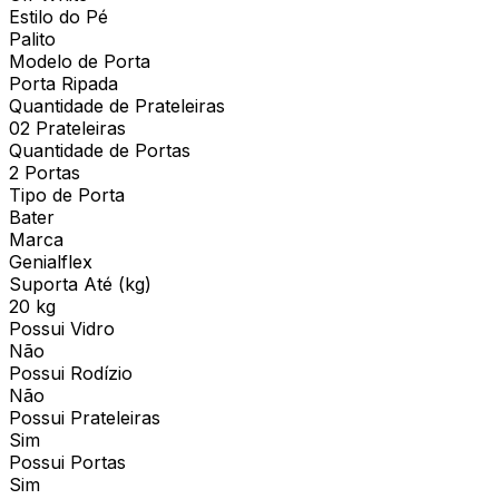
Estilo do Pé
Palito
Modelo de Porta
Porta Ripada
Quantidade de Prateleiras
02 Prateleiras
Quantidade de Portas
2 Portas
Tipo de Porta
Bater
Marca
Genialflex
Suporta Até (kg)
20 kg
Possui Vidro
Não
Possui Rodízio
Não
Possui Prateleiras
Sim
Possui Portas
Sim