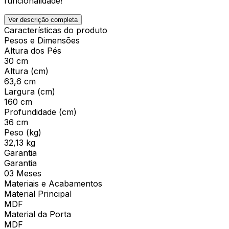
funcionalidade!
Ver descrição completa
Características do produto
Pesos e Dimensões
Altura dos Pés
30 cm
Altura (cm)
63,6 cm
Largura (cm)
160 cm
Profundidade (cm)
36 cm
Peso (kg)
32,13 kg
Garantia
Garantia
03 Meses
Materiais e Acabamentos
Material Principal
MDF
Material da Porta
MDF