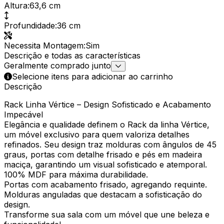
Altura
:
63,6 cm
Profundidade
:
36 cm
Necessita Montagem
:
Sim
Descrição e todas as características
Geralmente comprado junto
Selecione itens para adicionar ao carrinho
Descrição
Rack Linha Vértice – Design Sofisticado e Acabamento
Impecável
Elegância e qualidade definem o Rack da linha Vértice,
um móvel exclusivo para quem valoriza detalhes
refinados. Seu design traz molduras com ângulos de 45
graus, portas com detalhe frisado e pés em madeira
maciça, garantindo um visual sofisticado e atemporal.
100% MDF para máxima durabilidade.
Portas com acabamento frisado, agregando requinte.
Molduras anguladas que destacam a sofisticação do
design.
Transforme sua sala com um móvel que une beleza e