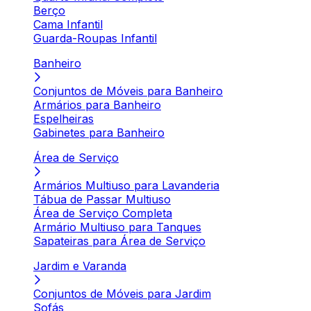
Berço
Cama Infantil
Guarda-Roupas Infantil
Banheiro
Conjuntos de Móveis para Banheiro
Armários para Banheiro
Espelheiras
Gabinetes para Banheiro
Área de Serviço
Armários Multiuso para Lavanderia
Tábua de Passar Multiuso
Área de Serviço Completa
Armário Multiuso para Tanques
Sapateiras para Área de Serviço
Jardim e Varanda
Conjuntos de Móveis para Jardim
Sofás