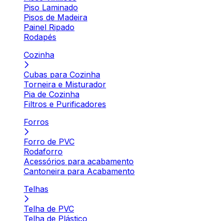
Piso Laminado
Pisos de Madeira
Painel Ripado
Rodapés
Cozinha
Cubas para Cozinha
Torneira e Misturador
Pia de Cozinha
Filtros e Purificadores
Forros
Forro de PVC
Rodaforro
Acessórios para acabamento
Cantoneira para Acabamento
Telhas
Telha de PVC
Telha de Plástico