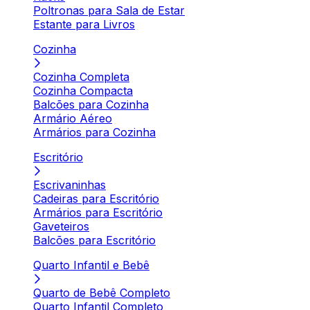
Poltronas para Sala de Estar
Estante para Livros
Cozinha
Cozinha Completa
Cozinha Compacta
Balcões para Cozinha
Armário Aéreo
Armários para Cozinha
Escritório
Escrivaninhas
Cadeiras para Escritório
Armários para Escritório
Gaveteiros
Balcões para Escritório
Quarto Infantil e Bebê
Quarto de Bebê Completo
Quarto Infantil Completo