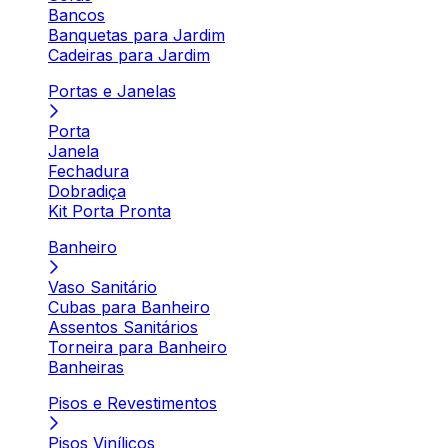
Bancos
Banquetas para Jardim
Cadeiras para Jardim
Portas e Janelas
Porta
Janela
Fechadura
Dobradiça
Kit Porta Pronta
Banheiro
Vaso Sanitário
Cubas para Banheiro
Assentos Sanitários
Torneira para Banheiro
Banheiras
Pisos e Revestimentos
Pisos Vinílicos