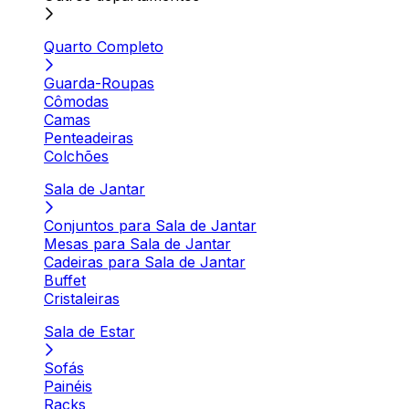
Quarto Completo
Guarda-Roupas
Cômodas
Camas
Penteadeiras
Colchões
Sala de Jantar
Conjuntos para Sala de Jantar
Mesas para Sala de Jantar
Cadeiras para Sala de Jantar
Buffet
Cristaleiras
Sala de Estar
Sofás
Painéis
Racks