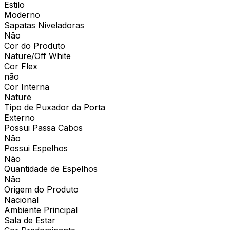
Estilo
Moderno
Sapatas Niveladoras
Não
Cor do Produto
Nature/Off White
Cor Flex
não
Cor Interna
Nature
Tipo de Puxador da Porta
Externo
Possui Passa Cabos
Não
Possui Espelhos
Não
Quantidade de Espelhos
Não
Origem do Produto
Nacional
Ambiente Principal
Sala de Estar