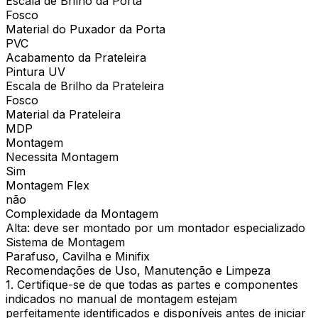
Escala de Brilho da Porta
Fosco
Material do Puxador da Porta
PVC
Acabamento da Prateleira
Pintura UV
Escala de Brilho da Prateleira
Fosco
Material da Prateleira
MDP
Montagem
Necessita Montagem
Sim
Montagem Flex
não
Complexidade da Montagem
Alta: deve ser montado por um montador especializado
Sistema de Montagem
Parafuso, Cavilha e Minifix
Recomendações de Uso, Manutenção e Limpeza
1. Certifique-se de que todas as partes e componentes
indicados no manual de montagem estejam
perfeitamente identificados e disponíveis antes de iniciar