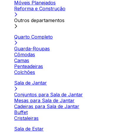
Móveis Planejados
Reforma e Construção
Outros departamentos
Quarto Completo
Guarda-Roupas
Cômodas
Camas
Penteadeiras
Colchões
Sala de Jantar
Conjuntos para Sala de Jantar
Mesas para Sala de Jantar
Cadeiras para Sala de Jantar
Buffet
Cristaleiras
Sala de Estar