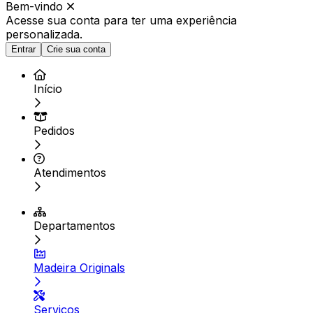
Bem-vindo
Acesse sua conta para ter
uma experiência
personalizada.
Entrar
Crie sua conta
Início
Pedidos
Atendimentos
Departamentos
Madeira Originals
Serviços