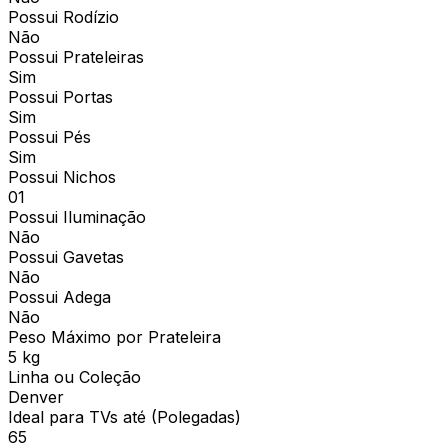
Possui Rodízio
Não
Possui Prateleiras
Sim
Possui Portas
Sim
Possui Pés
Sim
Possui Nichos
01
Possui Iluminação
Não
Possui Gavetas
Não
Possui Adega
Não
Peso Máximo por Prateleira
5 kg
Linha ou Coleção
Denver
Ideal para TVs até (Polegadas)
65