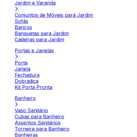
Jardim e Varanda
Conjuntos de Móveis para Jardim
Sofás
Bancos
Banquetas para Jardim
Cadeiras para Jardim
Portas e Janelas
Porta
Janela
Fechadura
Dobradiça
Kit Porta Pronta
Banheiro
Vaso Sanitário
Cubas para Banheiro
Assentos Sanitários
Torneira para Banheiro
Banheiras