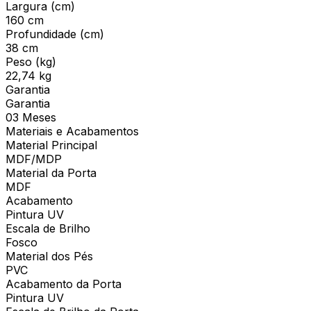
Largura (cm)
160 cm
Profundidade (cm)
38 cm
Peso (kg)
22,74 kg
Garantia
Garantia
03 Meses
Materiais e Acabamentos
Material Principal
MDF/MDP
Material da Porta
MDF
Acabamento
Pintura UV
Escala de Brilho
Fosco
Material dos Pés
PVC
Acabamento da Porta
Pintura UV