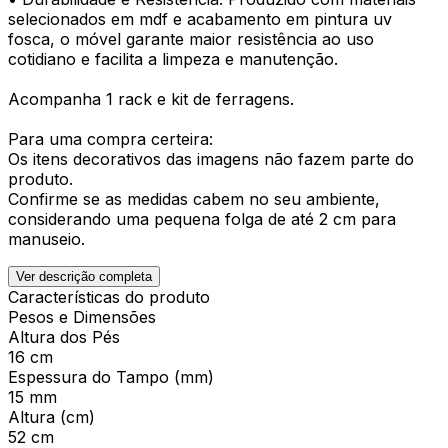
selecionados em mdf e acabamento em pintura uv
fosca, o móvel garante maior resistência ao uso
cotidiano e facilita a limpeza e manutenção.
Acompanha 1 rack e kit de ferragens.
Para uma compra certeira:
Os itens decorativos das imagens não fazem parte do
produto.
Confirme se as medidas cabem no seu ambiente,
considerando uma pequena folga de até 2 cm para
manuseio.
Ver descrição completa
Características do produto
Pesos e Dimensões
Altura dos Pés
16 cm
Espessura do Tampo (mm)
15 mm
Altura (cm)
52 cm