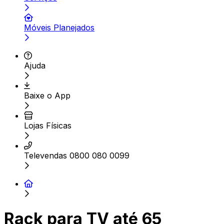
Móveis Planejados
Ajuda
Baixe o App
Lojas Físicas
Televendas 0800 080 0099
Rack para TV até 65