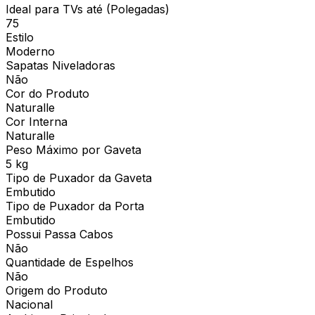
Ideal para TVs até (Polegadas)
75
Estilo
Moderno
Sapatas Niveladoras
Não
Cor do Produto
Naturalle
Cor Interna
Naturalle
Peso Máximo por Gaveta
5 kg
Tipo de Puxador da Gaveta
Embutido
Tipo de Puxador da Porta
Embutido
Possui Passa Cabos
Não
Quantidade de Espelhos
Não
Origem do Produto
Nacional