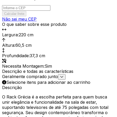
Calcular frete
Não sei meu CEP
O que saber sobre esse produto
Largura
:
220 cm
Altura
:
60,5 cm
Profundidade
:
37,3 cm
Necessita Montagem
:
Sim
Descrição e todas as características
Geralmente comprado junto
Selecione itens para adicionar ao carrinho
Descrição
O Rack Grécia é a escolha perfeita para quem busca
unir elegância e funcionalidade na sala de estar,
suportando televisores de até 75 polegadas com total
segurança. Seu design contemporâneo transforma o