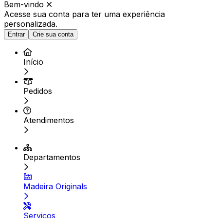
Bem-vindo
Acesse sua conta para ter
uma experiência
personalizada.
Entrar
Crie sua conta
Início
Pedidos
Atendimentos
Departamentos
Madeira Originals
Serviços