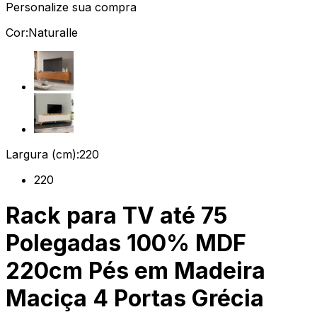
Personalize sua compra
Cor:
Naturalle
Largura (cm):
220
220
Rack para TV até 75
Polegadas 100% MDF
220cm Pés em Madeira
Maciça 4 Portas Grécia