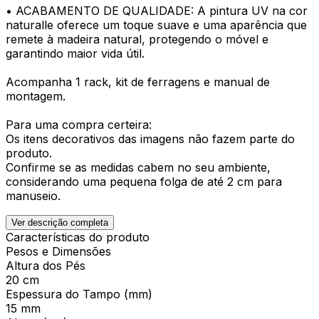
• ACABAMENTO DE QUALIDADE: A pintura UV na cor
naturalle oferece um toque suave e uma aparência que
remete à madeira natural, protegendo o móvel e
garantindo maior vida útil.
Acompanha 1 rack, kit de ferragens e manual de
montagem.
Para uma compra certeira:
Os itens decorativos das imagens não fazem parte do
produto.
Confirme se as medidas cabem no seu ambiente,
considerando uma pequena folga de até 2 cm para
manuseio.
Ver descrição completa
Características do produto
Pesos e Dimensões
Altura dos Pés
20 cm
Espessura do Tampo (mm)
15 mm