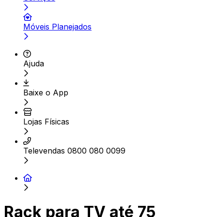
Móveis Planejados
Ajuda
Baixe o App
Lojas Físicas
Televendas 0800 080 0099
Rack para TV até 75