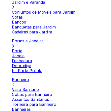
Jardim e Varanda
Conjuntos de Móveis para Jardim
Sofás
Bancos
Banquetas para Jardim
Cadeiras para Jardim
Portas e Janelas
Porta
Janela
Fechadura
Dobradiça
Kit Porta Pronta
Banheiro
Vaso Sanitário
Cubas para Banheiro
Assentos Sanitários
Torneira para Banheiro
Banheiras