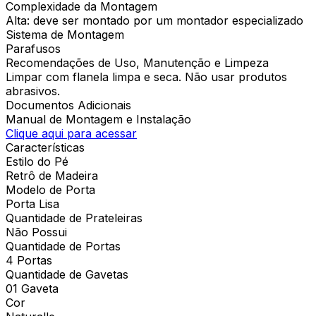
Complexidade da Montagem
Alta: deve ser montado por um montador especializado
Sistema de Montagem
Parafusos
Recomendações de Uso, Manutenção e Limpeza
Limpar com flanela limpa e seca. Não usar produtos
abrasivos.
Documentos Adicionais
Manual de Montagem e Instalação
Clique aqui para acessar
Características
Estilo do Pé
Retrô de Madeira
Modelo de Porta
Porta Lisa
Quantidade de Prateleiras
Não Possui
Quantidade de Portas
4 Portas
Quantidade de Gavetas
01 Gaveta
Cor