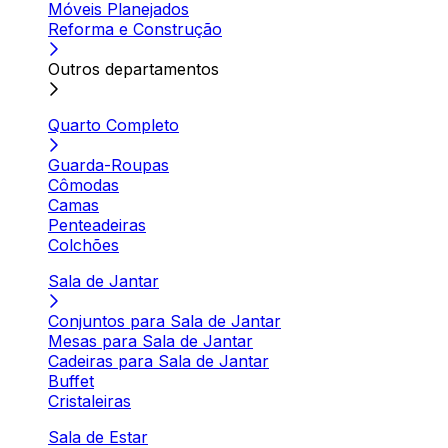
Móveis Planejados
Reforma e Construção
Outros departamentos
Quarto Completo
Guarda-Roupas
Cômodas
Camas
Penteadeiras
Colchões
Sala de Jantar
Conjuntos para Sala de Jantar
Mesas para Sala de Jantar
Cadeiras para Sala de Jantar
Buffet
Cristaleiras
Sala de Estar