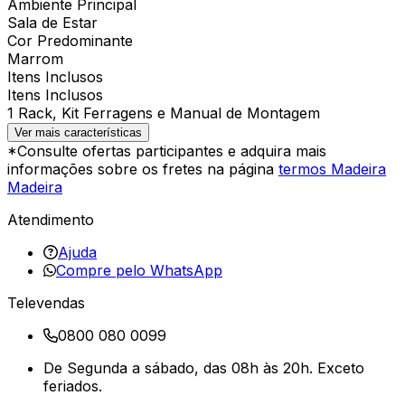
Ambiente Principal
Sala de Estar
Cor Predominante
Marrom
Itens Inclusos
Itens Inclusos
1 Rack, Kit Ferragens e Manual de Montagem
Ver mais características
*Consulte ofertas participantes e adquira mais
informações sobre os fretes na página
termos Madeira
Madeira
Atendimento
Ajuda
Compre pelo WhatsApp
Televendas
0800 080 0099
De Segunda a sábado, das 08h às 20h. Exceto
feriados.