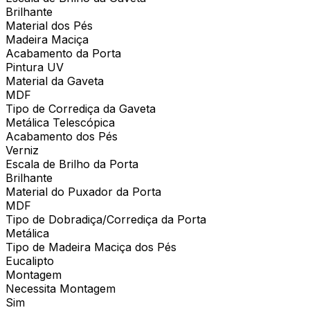
Brilhante
Material dos Pés
Madeira Maciça
Acabamento da Porta
Pintura UV
Material da Gaveta
MDF
Tipo de Corrediça da Gaveta
Metálica Telescópica
Acabamento dos Pés
Verniz
Escala de Brilho da Porta
Brilhante
Material do Puxador da Porta
MDF
Tipo de Dobradiça/Corrediça da Porta
Metálica
Tipo de Madeira Maciça dos Pés
Eucalipto
Montagem
Necessita Montagem
Sim